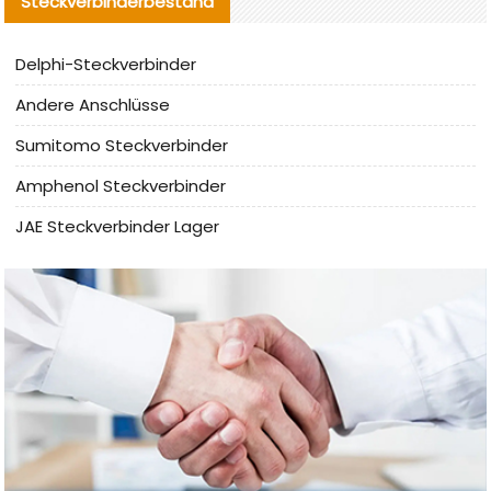
Steckverbinderbestand
Delphi-Steckverbinder
Andere Anschlüsse
Sumitomo Steckverbinder
Amphenol Steckverbinder
JAE Steckverbinder Lager