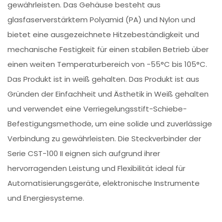
gewährleisten. Das Gehäuse besteht aus
glasfaserverstärktem Polyamid (PA) und Nylon und
bietet eine ausgezeichnete Hitzebeständigkeit und
mechanische Festigkeit für einen stabilen Betrieb über
einen weiten Temperaturbereich von -55°C bis 105°C.
Das Produkt ist in weiß gehalten. Das Produkt ist aus
Gründen der Einfachheit und Ästhetik in Weiß gehalten
und verwendet eine Verriegelungsstift-Schiebe-
Befestigungsmethode, um eine solide und zuverlässige
Verbindung zu gewährleisten. Die Steckverbinder der
Serie CST-100 II eignen sich aufgrund ihrer
hervorragenden Leistung und Flexibilität ideal für
Automatisierungsgeräte, elektronische Instrumente
und Energiesysteme.