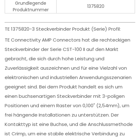
Grundlegende
1375820
Produktnummer
TE 1375820-3 Steckverbinder Produkt (Serie) Profil:
TE Connectivity AMP Connectors hat die rechteckigen
Steckverbinder der Serie CST-100 II auf den Markt
gebracht, die sich durch hohe Leistung und
Zuverlässigkeit auszeichnen und für eine Vielzahl von
elektronischen und industriellen Anwendungsszenarien
geeignet sind. Bei dem Produkt handelt es sich um
einen buchsenartigen Steckverbinder mit 3-poligen
Positionen und einem Raster von 0,100" (2,54mm), um
frei hängende Installationen zu unterstützen. Der
Kontakttyp ist eine Buchse, und die Anschlussmethode
ist Crimp, um eine stabile elektrische Verbindung zu