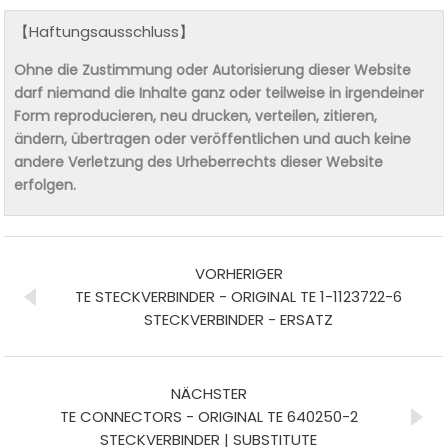
【Haftungsausschluss】
Ohne die Zustimmung oder Autorisierung dieser Website
darf niemand die Inhalte ganz oder teilweise in irgendeiner
Form reproducieren, neu drucken, verteilen, zitieren,
ändern, übertragen oder veröffentlichen und auch keine
andere Verletzung des Urheberrechts dieser Website
erfolgen.
VORHERIGER
TE STECKVERBINDER - ORIGINAL TE 1-1123722-6
STECKVERBINDER - ERSATZ
NÄCHSTER
TE CONNECTORS - ORIGINAL TE 640250-2
STECKVERBINDER | SUBSTITUTE