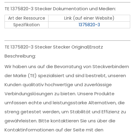
TE 1375820-3 Stecker Dokumentation und Medien:
Art der Ressource
Link (auf einer Website)
Spezifikation
1375820-3
TE 1375820-3 Stecker Stecker Original|Ersatz
Beschreibung:
Wir haben uns auf die Bevorratung von Steckverbindern
der Marke (TE) spezialisiert und sind bestrebt, unseren
Kunden qualitativ hochwertige und zuverlässige
Verbindungslösungen zu bieten. Unsere Produkte
umfassen echte und leistungsstarke Alternativen, die
streng getestet werden, um Stabilität und Effizienz zu
gewährleisten. Bitte kontaktieren Sie uns über die
Kontaktinformationen auf der Seite mit den