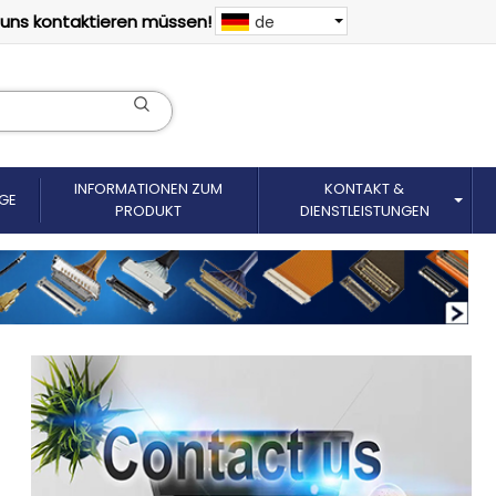
 uns kontaktieren müssen!
de
INFORMATIONEN ZUM
KONTAKT &
GE
PRODUKT
DIENSTLEISTUNGEN