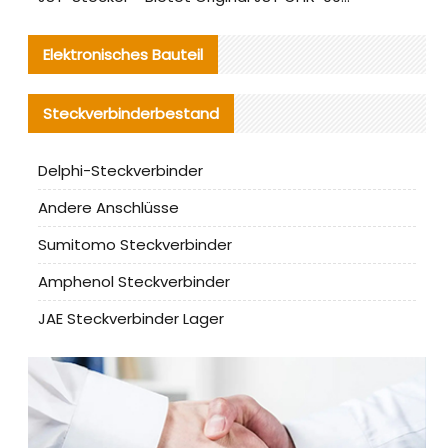
Elektronisches Bauteil
Steckverbinderbestand
Delphi-Steckverbinder
Andere Anschlüsse
Sumitomo Steckverbinder
Amphenol Steckverbinder
JAE Steckverbinder Lager