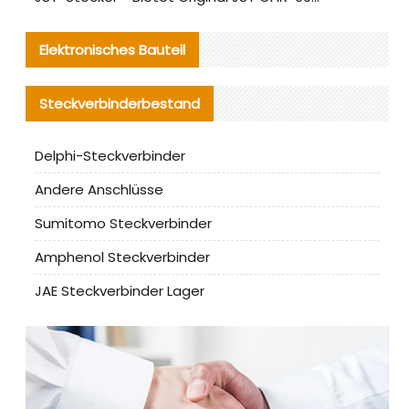
Elektronisches Bauteil
Steckverbinderbestand
Delphi-Steckverbinder
Andere Anschlüsse
Sumitomo Steckverbinder
Amphenol Steckverbinder
JAE Steckverbinder Lager