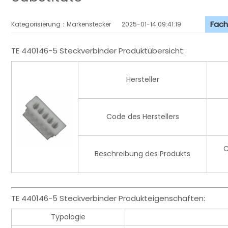
Fach
Kategorisierung：Markenstecker
2025-01-14 09:41:19
TE 440146-5 Steckverbinder Produktübersicht:
Hersteller
Code des Herstellers
C
Beschreibung des Produkts
TE 440146-5 Steckverbinder Produkteigenschaften:
Typologie