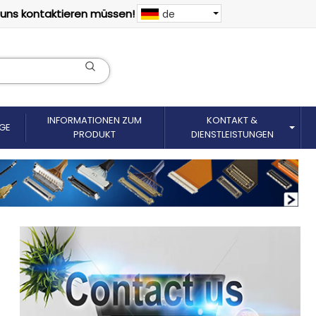
 uns kontaktieren müssen!
de
INFORMATIONEN ZUM
KONTAKT &
GE
PRODUKT
DIENSTLEISTUNGEN