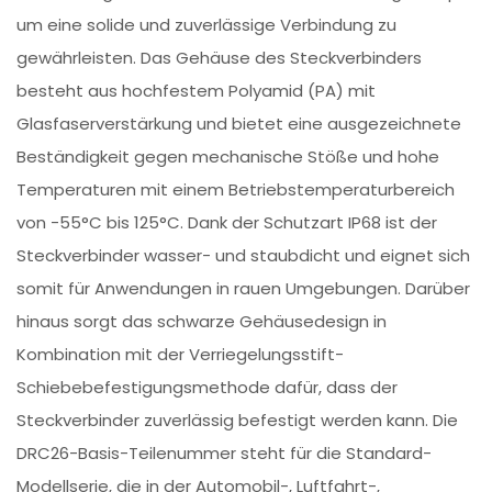
um eine solide und zuverlässige Verbindung zu
gewährleisten. Das Gehäuse des Steckverbinders
besteht aus hochfestem Polyamid (PA) mit
Glasfaserverstärkung und bietet eine ausgezeichnete
Beständigkeit gegen mechanische Stöße und hohe
Temperaturen mit einem Betriebstemperaturbereich
von -55°C bis 125°C. Dank der Schutzart IP68 ist der
Steckverbinder wasser- und staubdicht und eignet sich
somit für Anwendungen in rauen Umgebungen. Darüber
hinaus sorgt das schwarze Gehäusedesign in
Kombination mit der Verriegelungsstift-
Schiebebefestigungsmethode dafür, dass der
Steckverbinder zuverlässig befestigt werden kann. Die
DRC26-Basis-Teilenummer steht für die Standard-
Modellserie, die in der Automobil-, Luftfahrt-,