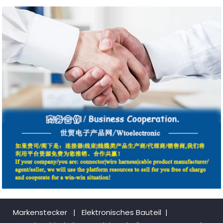
Markenstecker
|
Elektronisches Bauteil
|