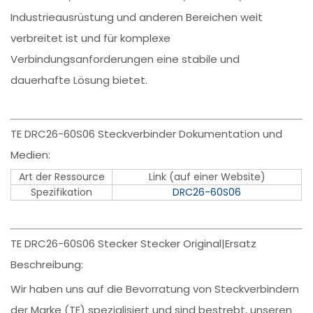
Industrieausrüstung und anderen Bereichen weit
verbreitet ist und für komplexe
Verbindungsanforderungen eine stabile und
dauerhafte Lösung bietet.
TE DRC26-60S06 Steckverbinder Dokumentation und
Medien:
Art der Ressource
Link (auf einer Website)
Spezifikation
DRC26-60S06
TE DRC26-60S06 Stecker Stecker Original|Ersatz
Beschreibung:
Wir haben uns auf die Bevorratung von Steckverbindern
der Marke (TE) spezialisiert und sind bestrebt, unseren