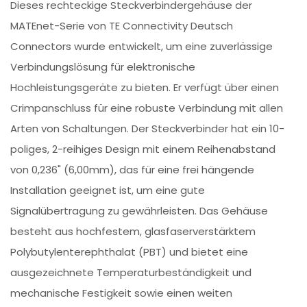
Dieses rechteckige Steckverbindergehäuse der
MATEnet-Serie von TE Connectivity Deutsch
Connectors wurde entwickelt, um eine zuverlässige
Verbindungslösung für elektronische
Hochleistungsgeräte zu bieten. Er verfügt über einen
Crimpanschluss für eine robuste Verbindung mit allen
Arten von Schaltungen. Der Steckverbinder hat ein 10-
poliges, 2-reihiges Design mit einem Reihenabstand
von 0,236" (6,00mm), das für eine frei hängende
Installation geeignet ist, um eine gute
Signalübertragung zu gewährleisten. Das Gehäuse
besteht aus hochfestem, glasfaserverstärktem
Polybutylenterephthalat (PBT) und bietet eine
ausgezeichnete Temperaturbeständigkeit und
mechanische Festigkeit sowie einen weiten