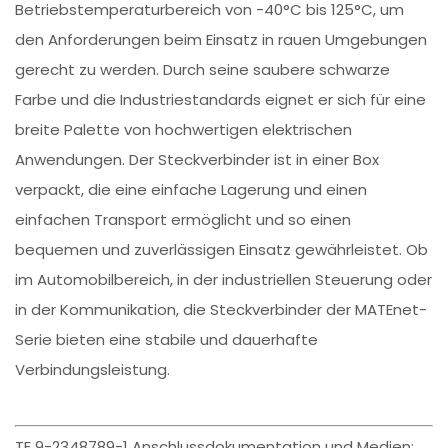
Betriebstemperaturbereich von -40°C bis 125°C, um
den Anforderungen beim Einsatz in rauen Umgebungen
gerecht zu werden. Durch seine saubere schwarze
Farbe und die Industriestandards eignet er sich für eine
breite Palette von hochwertigen elektrischen
Anwendungen. Der Steckverbinder ist in einer Box
verpackt, die eine einfache Lagerung und einen
einfachen Transport ermöglicht und so einen
bequemen und zuverlässigen Einsatz gewährleistet. Ob
im Automobilbereich, in der industriellen Steuerung oder
in der Kommunikation, die Steckverbinder der MATEnet-
Serie bieten eine stabile und dauerhafte
Verbindungsleistung.
TE 9-2348789-1 Anschlussdokumentation und Medien: