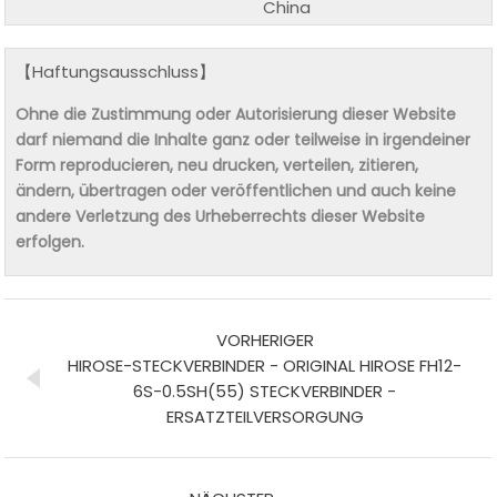
China
【Haftungsausschluss】
Ohne die Zustimmung oder Autorisierung dieser Website
darf niemand die Inhalte ganz oder teilweise in irgendeiner
Form reproducieren, neu drucken, verteilen, zitieren,
ändern, übertragen oder veröffentlichen und auch keine
andere Verletzung des Urheberrechts dieser Website
erfolgen.
VORHERIGER
HIROSE-STECKVERBINDER - ORIGINAL HIROSE FH12-
6S-0.5SH(55) STECKVERBINDER -
ERSATZTEILVERSORGUNG