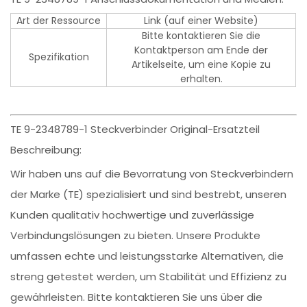
Art der Ressource
Link (auf einer Website)
Bitte kontaktieren Sie die
Kontaktperson am Ende der
Spezifikation
Artikelseite, um eine Kopie zu
erhalten.
TE 9-2348789-1 Steckverbinder Original-Ersatzteil
Beschreibung:
Wir haben uns auf die Bevorratung von Steckverbindern
der Marke (TE) spezialisiert und sind bestrebt, unseren
Kunden qualitativ hochwertige und zuverlässige
Verbindungslösungen zu bieten. Unsere Produkte
umfassen echte und leistungsstarke Alternativen, die
streng getestet werden, um Stabilität und Effizienz zu
gewährleisten. Bitte kontaktieren Sie uns über die