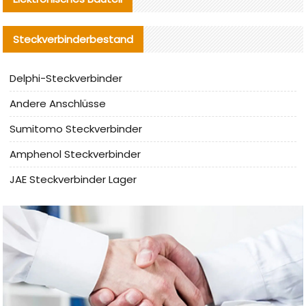
Steckverbinderbestand
Delphi-Steckverbinder
Andere Anschlüsse
Sumitomo Steckverbinder
Amphenol Steckverbinder
JAE Steckverbinder Lager