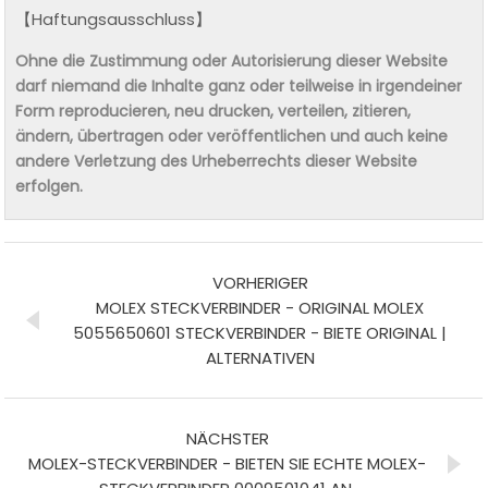
【Haftungsausschluss】
Ohne die Zustimmung oder Autorisierung dieser Website
darf niemand die Inhalte ganz oder teilweise in irgendeiner
Form reproducieren, neu drucken, verteilen, zitieren,
ändern, übertragen oder veröffentlichen und auch keine
andere Verletzung des Urheberrechts dieser Website
erfolgen.
VORHERIGER
MOLEX STECKVERBINDER - ORIGINAL MOLEX
5055650601 STECKVERBINDER - BIETE ORIGINAL |
ALTERNATIVEN
NÄCHSTER
MOLEX-STECKVERBINDER - BIETEN SIE ECHTE MOLEX-