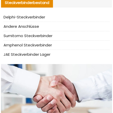
Steckverbinderbestand
Delphi-Steckverbinder
Andere Anschlüsse
Sumitomo Steckverbinder
Amphenol Steckverbinder
JAE Steckverbinder Lager