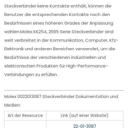
Steckverbinder keine Kontakte enthält, können die
Benutzer die entsprechenden Kontakte nach den
Bedürfnissen eines höheren Grades der Anpassung
wählen.Molex KK254, 2695 Serie Steckverbinder sind
weit verbreitet in der Kommunikation, Computer, Kfz-
Elektronik und anderen Bereichen verwendet, um die
Bedürfnisse der verschiedenen industriellen und
elektronischen Produkten für High-Performance-
Verbindungen zu erfüllen.
Molex 0022013087 Steckverbinder Dokumentation und
Medien:
Art der Ressource
Link (auf einer Website)
22-01-3087