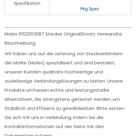
Spezifikation
Pkg Spec
Molex 0022013087 Stecker Original|Ersatz Verwandte
Beschreibung:
Wir haben uns auf die Lieferung von Steckverbindern
der Marke (Molex) spezialisiert und sind bestrebt,
unseren Kunden qualitativ hochwertige und
zuverlässige Verbindungslösungen zu bieten. Unsere
Produkte umfassen echte und leistungsstarke
Alternativen, die strengstens getestet werden, um
Stabilität und Effizienz zu gewährleisten. Bitte setzen
Sie sich mit uns in Verbindung, indem Sie die
Kontaktinformationen auf der Seite mit den
Dokumenten nutzen!