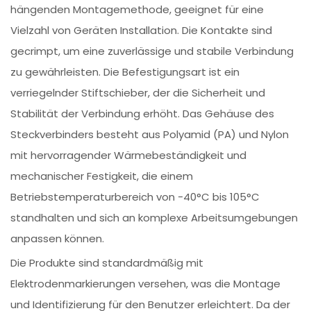
hängenden Montagemethode, geeignet für eine
Vielzahl von Geräten Installation. Die Kontakte sind
gecrimpt, um eine zuverlässige und stabile Verbindung
zu gewährleisten. Die Befestigungsart ist ein
verriegelnder Stiftschieber, der die Sicherheit und
Stabilität der Verbindung erhöht. Das Gehäuse des
Steckverbinders besteht aus Polyamid (PA) und Nylon
mit hervorragender Wärmebeständigkeit und
mechanischer Festigkeit, die einem
Betriebstemperaturbereich von -40°C bis 105°C
standhalten und sich an komplexe Arbeitsumgebungen
anpassen können.
Die Produkte sind standardmäßig mit
Elektrodenmarkierungen versehen, was die Montage
und Identifizierung für den Benutzer erleichtert. Da der