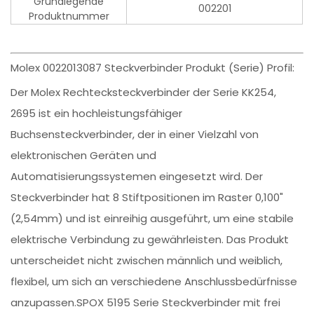
Grundlegende
002201
Produktnummer
Molex 0022013087 Steckverbinder Produkt (Serie) Profil:
Der Molex Rechtecksteckverbinder der Serie KK254,
2695 ist ein hochleistungsfähiger
Buchsensteckverbinder, der in einer Vielzahl von
elektronischen Geräten und
Automatisierungssystemen eingesetzt wird. Der
Steckverbinder hat 8 Stiftpositionen im Raster 0,100"
(2,54mm) und ist einreihig ausgeführt, um eine stabile
elektrische Verbindung zu gewährleisten. Das Produkt
unterscheidet nicht zwischen männlich und weiblich,
flexibel, um sich an verschiedene Anschlussbedürfnisse
anzupassen.SPOX 5195 Serie Steckverbinder mit frei