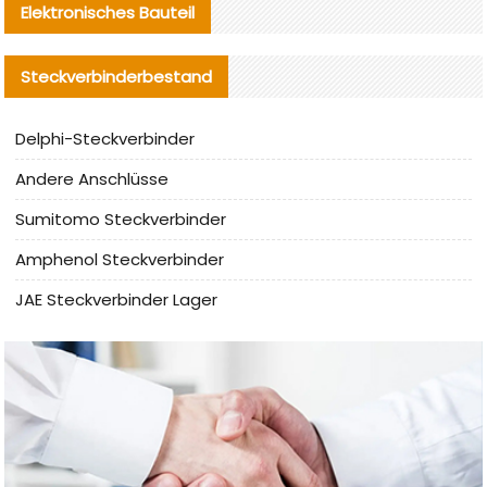
Elektronisches Bauteil
Steckverbinderbestand
Delphi-Steckverbinder
Andere Anschlüsse
Sumitomo Steckverbinder
Amphenol Steckverbinder
JAE Steckverbinder Lager