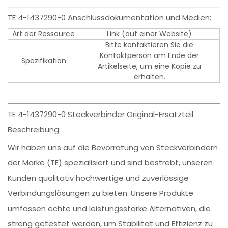
TE 4-1437290-0 Anschlussdokumentation und Medien:
Art der Ressource
Link (auf einer Website)
Bitte kontaktieren Sie die
Kontaktperson am Ende der
Spezifikation
Artikelseite, um eine Kopie zu
erhalten.
TE 4-1437290-0 Steckverbinder Original-Ersatzteil
Beschreibung:
Wir haben uns auf die Bevorratung von Steckverbindern
der Marke (TE) spezialisiert und sind bestrebt, unseren
Kunden qualitativ hochwertige und zuverlässige
Verbindungslösungen zu bieten. Unsere Produkte
umfassen echte und leistungsstarke Alternativen, die
streng getestet werden, um Stabilität und Effizienz zu