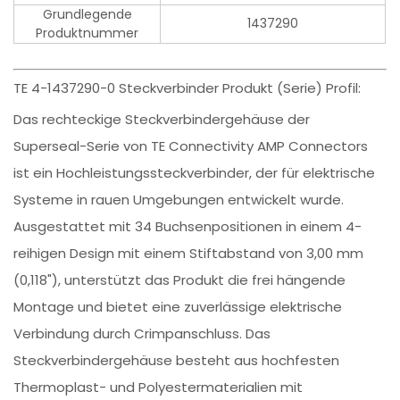
Grundlegende
1437290
Produktnummer
TE 4-1437290-0 Steckverbinder Produkt (Serie) Profil:
Das rechteckige Steckverbindergehäuse der
Superseal-Serie von TE Connectivity AMP Connectors
ist ein Hochleistungssteckverbinder, der für elektrische
Systeme in rauen Umgebungen entwickelt wurde.
Ausgestattet mit 34 Buchsenpositionen in einem 4-
reihigen Design mit einem Stiftabstand von 3,00 mm
(0,118"), unterstützt das Produkt die frei hängende
Montage und bietet eine zuverlässige elektrische
Verbindung durch Crimpanschluss. Das
Steckverbindergehäuse besteht aus hochfesten
Thermoplast- und Polyestermaterialien mit