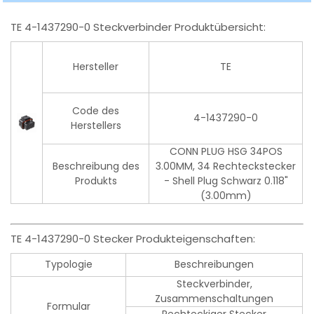
TE 4-1437290-0 Steckverbinder Produktübersicht:
Hersteller
TE
Code des
4-1437290-0
Herstellers
CONN PLUG HSG 34POS
Beschreibung des
3.00MM, 34 Rechteckstecker
Produkts
- Shell Plug Schwarz 0.118"
(3.00mm)
TE 4-1437290-0 Stecker Produkteigenschaften:
Typologie
Beschreibungen
Steckverbinder,
Zusammenschaltungen
Formular