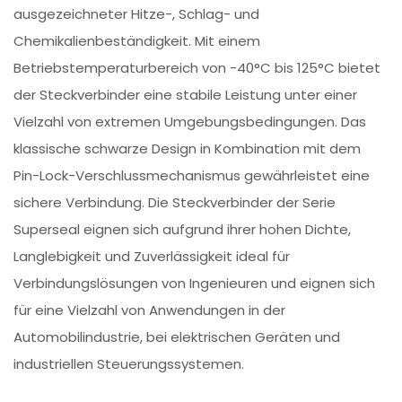
ausgezeichneter Hitze-, Schlag- und
Chemikalienbeständigkeit. Mit einem
Betriebstemperaturbereich von -40°C bis 125°C bietet
der Steckverbinder eine stabile Leistung unter einer
Vielzahl von extremen Umgebungsbedingungen. Das
klassische schwarze Design in Kombination mit dem
Pin-Lock-Verschlussmechanismus gewährleistet eine
sichere Verbindung. Die Steckverbinder der Serie
Superseal eignen sich aufgrund ihrer hohen Dichte,
Langlebigkeit und Zuverlässigkeit ideal für
Verbindungslösungen von Ingenieuren und eignen sich
für eine Vielzahl von Anwendungen in der
Automobilindustrie, bei elektrischen Geräten und
industriellen Steuerungssystemen.