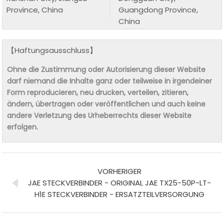
Province, China
Guangdong Province,
China
【Haftungsausschluss】
Ohne die Zustimmung oder Autorisierung dieser Website
darf niemand die Inhalte ganz oder teilweise in irgendeiner
Form reproducieren, neu drucken, verteilen, zitieren,
ändern, übertragen oder veröffentlichen und auch keine
andere Verletzung des Urheberrechts dieser Website
erfolgen.
VORHERIGER
JAE STECKVERBINDER - ORIGINAL JAE TX25-50P-LT-
H1E STECKVERBINDER - ERSATZTEILVERSORGUNG