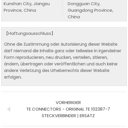
Kunshan City, Jiangsu
Dongguan City,
Province, China
Guangdong Province,
China
【Haftungsausschluss】
Ohne die Zustimmung oder Autorisierung dieser Website
darf niemand die Inhalte ganz oder teilweise in irgendeiner
Form reproducieren, neu drucken, verteilen, zitieren,
ändern, übertragen oder veröffentlichen und auch keine
andere Verletzung des Urheberrechts dieser Website
erfolgen.
VORHERIGER
TE CONNECTORS - ORIGINAL TE 102387-7
STECKVERBINDER | ERSATZ