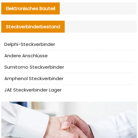
Elektronisches Bauteil
Steckverbinderbestand
Delphi-Steckverbinder
Andere Anschlüsse
Sumitomo Steckverbinder
Amphenol Steckverbinder
JAE Steckverbinder Lager