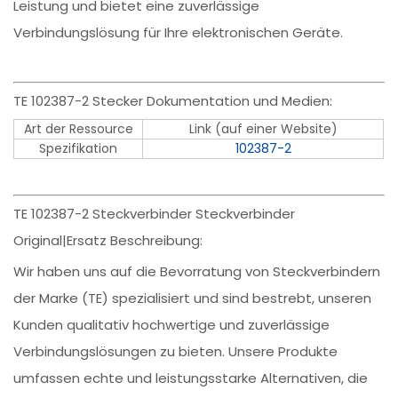
Leistung und bietet eine zuverlässige
Verbindungslösung für Ihre elektronischen Geräte.
TE 102387-2 Stecker Dokumentation und Medien:
Art der Ressource
Link (auf einer Website)
Spezifikation
102387-2
TE 102387-2 Steckverbinder Steckverbinder
Original|Ersatz Beschreibung:
Wir haben uns auf die Bevorratung von Steckverbindern
der Marke (TE) spezialisiert und sind bestrebt, unseren
Kunden qualitativ hochwertige und zuverlässige
Verbindungslösungen zu bieten. Unsere Produkte
umfassen echte und leistungsstarke Alternativen, die