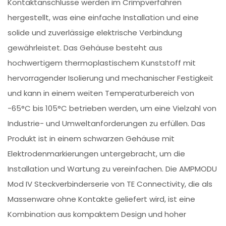
Kontaktanschlüsse werden im Crimpverfahren
hergestellt, was eine einfache Installation und eine
solide und zuverlässige elektrische Verbindung
gewährleistet. Das Gehäuse besteht aus
hochwertigem thermoplastischem Kunststoff mit
hervorragender Isolierung und mechanischer Festigkeit
und kann in einem weiten Temperaturbereich von
-65°C bis 105°C betrieben werden, um eine Vielzahl von
Industrie- und Umweltanforderungen zu erfüllen. Das
Produkt ist in einem schwarzen Gehäuse mit
Elektrodenmarkierungen untergebracht, um die
Installation und Wartung zu vereinfachen. Die AMPMODU
Mod IV Steckverbinderserie von TE Connectivity, die als
Massenware ohne Kontakte geliefert wird, ist eine
Kombination aus kompaktem Design und hoher