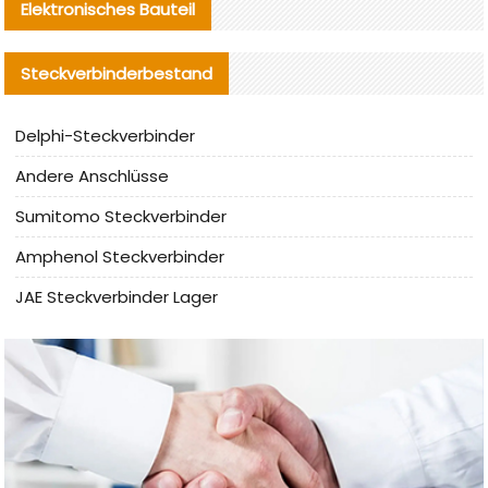
Elektronisches Bauteil
Steckverbinderbestand
Delphi-Steckverbinder
Andere Anschlüsse
Sumitomo Steckverbinder
Amphenol Steckverbinder
JAE Steckverbinder Lager