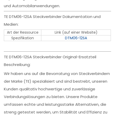
und Automobilanwendungen.
TE DTM06-12SA Steckverbinder Dokumentation und
Medien:
Art der Ressource
Link (auf einer Website)
Spezifikation
DTM06-12SA
TE DTM06-12SA Steckverbinder Original-Ersatzteil
Beschreibung:
Wir haben uns auf die Bevorratung von Steckverbindern
der Marke (TE) spezialisiert und sind bestrebt, unseren
Kunden qualitativ hochwertige und zuverlässige
Verbindungslösungen zu bieten. Unsere Produkte
umfassen echte und leistungsstarke Alternativen, die
streng getestet werden, um Stabilität und Effizienz zu