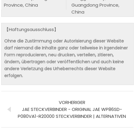
Province, China
Guangdong Province,
China
【Haftungsausschluss】
Ohne die Zustimmung oder Autorisierung dieser Website
darf niemand die Inhalte ganz oder teilweise in irgendeiner
Form reproducieren, neu drucken, verteilen, zitieren,
ändern, übertragen oder veröffentlichen und auch keine
andere Verletzung des Urheberrechts dieser Website
erfolgen.
VORHERIGER
JAE STECKVERBINDER - ORIGINAL JAE WP86SD-
P080VA1-R20000 STECKVERBINDER | ALTERNATIVEN