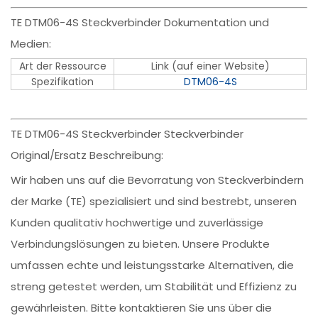
TE DTM06-4S Steckverbinder Dokumentation und
Medien:
Art der Ressource
Link (auf einer Website)
Spezifikation
DTM06-4S
TE DTM06-4S Steckverbinder Steckverbinder
Original/Ersatz Beschreibung:
Wir haben uns auf die Bevorratung von Steckverbindern
der Marke (TE) spezialisiert und sind bestrebt, unseren
Kunden qualitativ hochwertige und zuverlässige
Verbindungslösungen zu bieten. Unsere Produkte
umfassen echte und leistungsstarke Alternativen, die
streng getestet werden, um Stabilität und Effizienz zu
gewährleisten. Bitte kontaktieren Sie uns über die