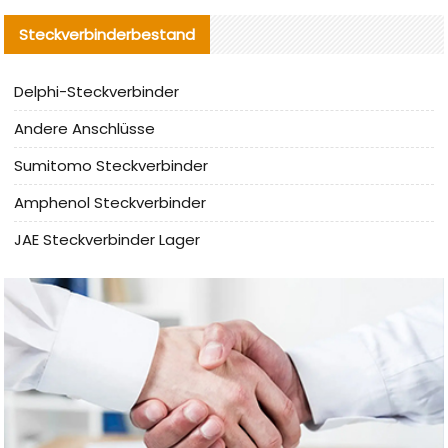
Steckverbinderbestand
Delphi-Steckverbinder
Andere Anschlüsse
Sumitomo Steckverbinder
Amphenol Steckverbinder
JAE Steckverbinder Lager