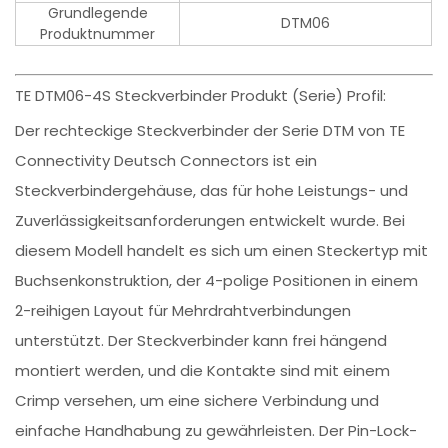
Grundlegende
DTM06
Produktnummer
TE DTM06-4S Steckverbinder Produkt (Serie) Profil:
Der rechteckige Steckverbinder der Serie DTM von TE
Connectivity Deutsch Connectors ist ein
Steckverbindergehäuse, das für hohe Leistungs- und
Zuverlässigkeitsanforderungen entwickelt wurde. Bei
diesem Modell handelt es sich um einen Steckertyp mit
Buchsenkonstruktion, der 4-polige Positionen in einem
2-reihigen Layout für Mehrdrahtverbindungen
unterstützt. Der Steckverbinder kann frei hängend
montiert werden, und die Kontakte sind mit einem
Crimp versehen, um eine sichere Verbindung und
einfache Handhabung zu gewährleisten. Der Pin-Lock-