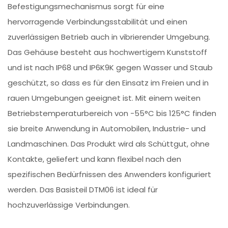
Befestigungsmechanismus sorgt für eine
hervorragende Verbindungsstabilität und einen
zuverlässigen Betrieb auch in vibrierender Umgebung.
Das Gehäuse besteht aus hochwertigem Kunststoff
und ist nach IP68 und IP6K9K gegen Wasser und Staub
geschützt, so dass es für den Einsatz im Freien und in
rauen Umgebungen geeignet ist. Mit einem weiten
Betriebstemperaturbereich von -55°C bis 125°C finden
sie breite Anwendung in Automobilen, Industrie- und
Landmaschinen. Das Produkt wird als Schüttgut, ohne
Kontakte, geliefert und kann flexibel nach den
spezifischen Bedürfnissen des Anwenders konfiguriert
werden. Das Basisteil DTM06 ist ideal für
hochzuverlässige Verbindungen.