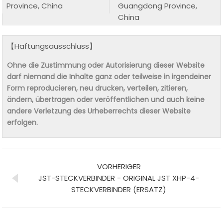
Province, China
Guangdong Province,
China
【Haftungsausschluss】
Ohne die Zustimmung oder Autorisierung dieser Website
darf niemand die Inhalte ganz oder teilweise in irgendeiner
Form reproducieren, neu drucken, verteilen, zitieren,
ändern, übertragen oder veröffentlichen und auch keine
andere Verletzung des Urheberrechts dieser Website
erfolgen.
VORHERIGER
JST-STECKVERBINDER - ORIGINAL JST XHP-4-
STECKVERBINDER (ERSATZ)