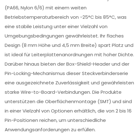
(PA66, Nylon 6/6) mit einem weiten
Betriebstemperaturbereich von -25°C bis 85°C, was
eine stabile Leistung unter einer Vielzahl von
Umgebungsbedingungen gewährleistet. Ihr flaches
Design (8 mm Höhe und 4,5 mm Breite) spart Platz und
ist ideal für Leiterplattenanordnungen mit hoher Dichte.
Darüber hinaus bieten der Box-Shield-Header und der
Pin-Locking-Mechanismus dieser Steckverbinderserie
eine ausgezeichnete Zuverlässigkeit und gewährleisten
starke Wire-to-Board-Verbindungen. Die Produkte
unterstützen die Oberflächenmontage (SMT) und sind
in einer Vielzahl von Optionen erhältlich, die von 2 bis 16
Pin-Positionen reichen, um unterschiedliche
Anwendungsanforderungen zu erfüllen.