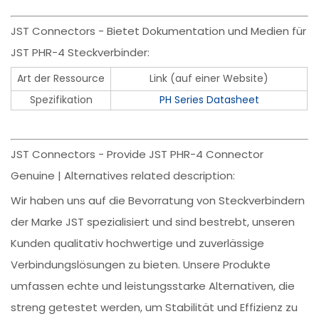
JST Connectors - Bietet Dokumentation und Medien für
JST PHR-4 Steckverbinder:
Art der Ressource
Link (auf einer Website)
Spezifikation
PH Series Datasheet
JST Connectors - Provide JST PHR-4 Connector
Genuine | Alternatives related description:
Wir haben uns auf die Bevorratung von Steckverbindern
der Marke JST spezialisiert und sind bestrebt, unseren
Kunden qualitativ hochwertige und zuverlässige
Verbindungslösungen zu bieten. Unsere Produkte
umfassen echte und leistungsstarke Alternativen, die
streng getestet werden, um Stabilität und Effizienz zu