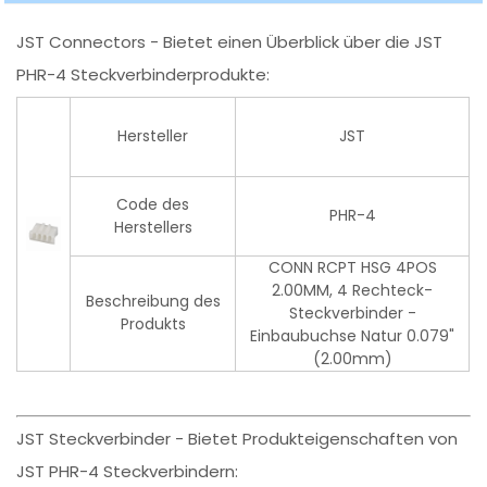
JST Connectors - Bietet einen Überblick über die JST
PHR-4 Steckverbinderprodukte:
Hersteller
JST
Code des
PHR-4
Herstellers
CONN RCPT HSG 4POS
2.00MM, 4 Rechteck-
Beschreibung des
Steckverbinder -
Produkts
Einbaubuchse Natur 0.079"
(2.00mm)
JST Steckverbinder - Bietet Produkteigenschaften von
JST PHR-4 Steckverbindern: