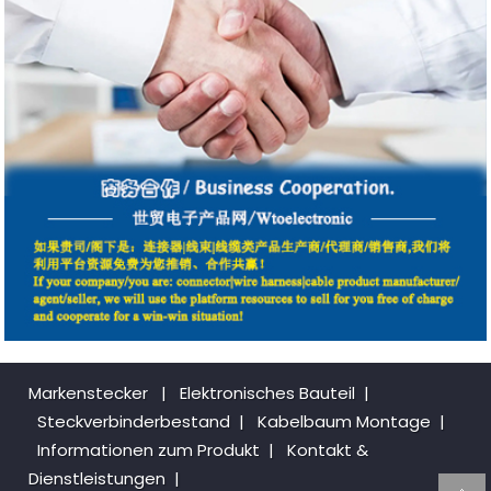
Markenstecker
|
Elektronisches Bauteil
|
Steckverbinderbestand
|
Kabelbaum Montage
|
Informationen zum Produkt
|
Kontakt &
Dienstleistungen
|