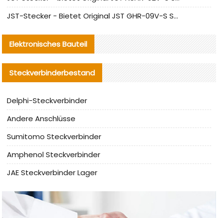
JST-Stecker - Bietet Original JST GHR-09V-S Stecker und Ersatzteile an
Elektronisches Bauteil
Steckverbinderbestand
Delphi-Steckverbinder
Andere Anschlüsse
Sumitomo Steckverbinder
Amphenol Steckverbinder
JAE Steckverbinder Lager