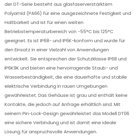
der DT-Serie besteht aus glasfaserverstärktem
Polyamid (PA66) für eine ausgezeichnete Festigkeit und
Haltbarkeit und ist für einen weiten
Betriebstemperaturbereich von -55°C bis 125°C
geeignet. Es ist IP68- und IP6K-konform und wurde für
den Einsatz in einer Vielzahl von Anwendungen
entwickelt. Sie entsprechen der Schutzklasse IP68 und
IP6K9K und bieten eine hervorragende Staub- und
Wasserbeständigkeit, die eine dauerhafte und stabile
elektrische Verbindung in rauen Umgebungen
gewährleistet. Das Gehäuse ist grau und enthält keine
Kontakte, die jedoch auf Anfrage erhältlich sind. Mit
seinem Pin-Lock-Design gewährleistet das Modell DT06
eine sichere Verbindung und ist damit eine ideale
Lösung für anspruchsvolle Anwendungen.