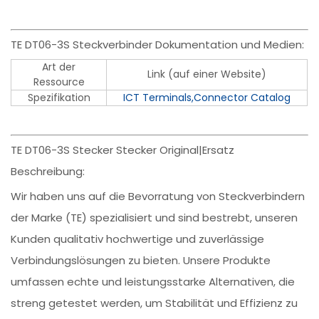
TE DT06-3S Steckverbinder Dokumentation und Medien:
Art der
Link (auf einer Website)
Ressource
Spezifikation
ICT Terminals,Connector Catalog
TE DT06-3S Stecker Stecker Original|Ersatz
Beschreibung:
Wir haben uns auf die Bevorratung von Steckverbindern
der Marke (TE) spezialisiert und sind bestrebt, unseren
Kunden qualitativ hochwertige und zuverlässige
Verbindungslösungen zu bieten. Unsere Produkte
umfassen echte und leistungsstarke Alternativen, die
streng getestet werden, um Stabilität und Effizienz zu