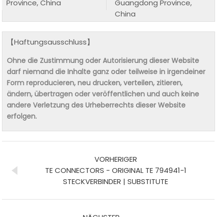
Province, China
Guangdong Province,
China
【Haftungsausschluss】
Ohne die Zustimmung oder Autorisierung dieser Website
darf niemand die Inhalte ganz oder teilweise in irgendeiner
Form reproducieren, neu drucken, verteilen, zitieren,
ändern, übertragen oder veröffentlichen und auch keine
andere Verletzung des Urheberrechts dieser Website
erfolgen.
VORHERIGER
TE CONNECTORS - ORIGINAL TE 794941-1
STECKVERBINDER | SUBSTITUTE