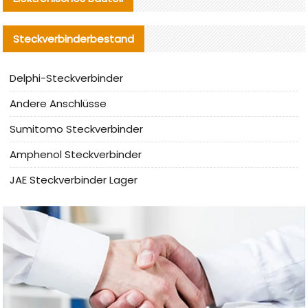
Steckverbinderbestand
Delphi-Steckverbinder
Andere Anschlüsse
Sumitomo Steckverbinder
Amphenol Steckverbinder
JAE Steckverbinder Lager