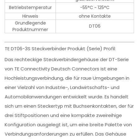
Betriebstemperatur
-55°C ~ 125°C
Hinweis
ohne Kontakte
Grundlegende
DT06
Produktnummer
TE DT06-3S Steckverbinder Produkt (Serie) Profil:
Das rechteckige Steckverbindergehäuse der DT-Serie
von TE Connectivity Deutsch Connectors ist eine
Hochleistungsverbindung, die für raue Umgebungen in
einer Vielzahl von Industrie-, Landwirtschafts- und
Automobilanwendungen entwickelt wurde. Es handelt
sich um einen Steckertyp mit Buchsenkontakten, der für
drei Stiftpositionen und eine kompakte zweireihige
Konfiguration ausgelegt ist, um eine breite Palette von
Verbindungsanforderungen zu erfüllen. Das Gehäuse