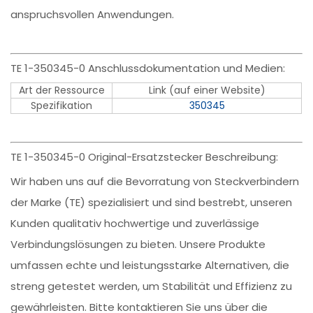
anspruchsvollen Anwendungen.
TE 1-350345-0 Anschlussdokumentation und Medien:
Art der Ressource
Link (auf einer Website)
Spezifikation
350345
TE 1-350345-0 Original-Ersatzstecker Beschreibung:
Wir haben uns auf die Bevorratung von Steckverbindern
der Marke (TE) spezialisiert und sind bestrebt, unseren
Kunden qualitativ hochwertige und zuverlässige
Verbindungslösungen zu bieten. Unsere Produkte
umfassen echte und leistungsstarke Alternativen, die
streng getestet werden, um Stabilität und Effizienz zu
gewährleisten. Bitte kontaktieren Sie uns über die