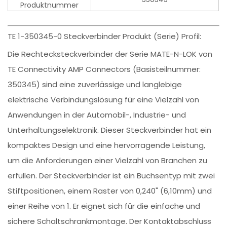
Produktnummer
TE 1-350345-0 Steckverbinder Produkt (Serie) Profil:
Die Rechtecksteckverbinder der Serie MATE-N-LOK von
TE Connectivity AMP Connectors (Basisteilnummer:
350345) sind eine zuverlässige und langlebige
elektrische Verbindungslösung für eine Vielzahl von
Anwendungen in der Automobil-, Industrie- und
Unterhaltungselektronik. Dieser Steckverbinder hat ein
kompaktes Design und eine hervorragende Leistung,
um die Anforderungen einer Vielzahl von Branchen zu
erfüllen. Der Steckverbinder ist ein Buchsentyp mit zwei
Stiftpositionen, einem Raster von 0,240" (6,10mm) und
einer Reihe von 1. Er eignet sich für die einfache und
sichere Schaltschrankmontage. Der Kontaktabschluss