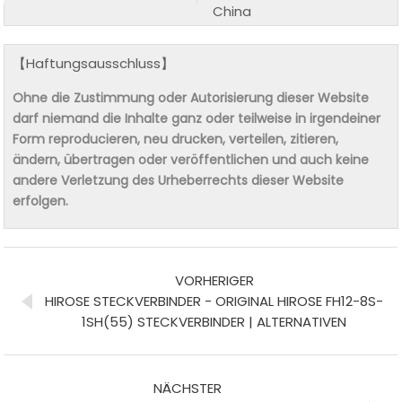
China
【Haftungsausschluss】
Ohne die Zustimmung oder Autorisierung dieser Website
darf niemand die Inhalte ganz oder teilweise in irgendeiner
Form reproducieren, neu drucken, verteilen, zitieren,
ändern, übertragen oder veröffentlichen und auch keine
andere Verletzung des Urheberrechts dieser Website
erfolgen.
VORHERIGER
HIROSE STECKVERBINDER - ORIGINAL HIROSE FH12-8S-
1SH(55) STECKVERBINDER | ALTERNATIVEN
NÄCHSTER