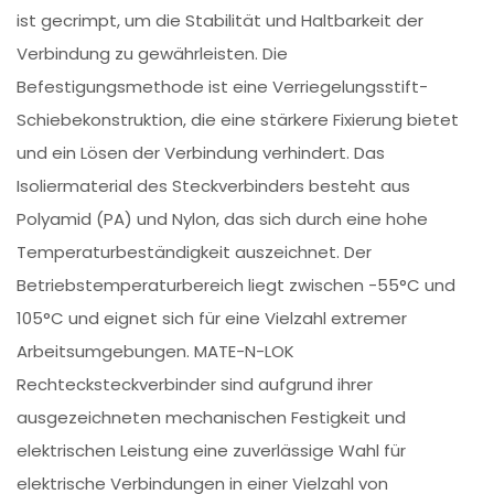
ist gecrimpt, um die Stabilität und Haltbarkeit der
Verbindung zu gewährleisten. Die
Befestigungsmethode ist eine Verriegelungsstift-
Schiebekonstruktion, die eine stärkere Fixierung bietet
und ein Lösen der Verbindung verhindert. Das
Isoliermaterial des Steckverbinders besteht aus
Polyamid (PA) und Nylon, das sich durch eine hohe
Temperaturbeständigkeit auszeichnet. Der
Betriebstemperaturbereich liegt zwischen -55°C und
105°C und eignet sich für eine Vielzahl extremer
Arbeitsumgebungen. MATE-N-LOK
Rechtecksteckverbinder sind aufgrund ihrer
ausgezeichneten mechanischen Festigkeit und
elektrischen Leistung eine zuverlässige Wahl für
elektrische Verbindungen in einer Vielzahl von