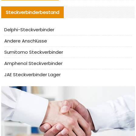
Steckverbinderbestand
Delphi-Steckverbinder
Andere Anschlüsse
Sumitomo Steckverbinder
Amphenol Steckverbinder
JAE Steckverbinder Lager