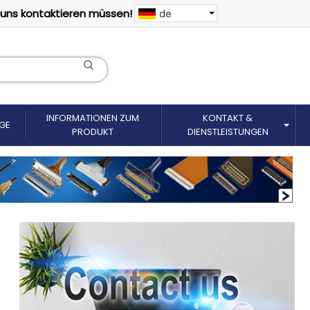
 uns kontaktieren müssen!
de
INFORMATIONEN ZUM
KONTAKT &
GE
PRODUKT
DIENSTLEISTUNGEN