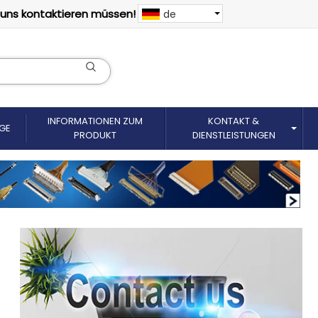
 uns kontaktieren müssen!
de
INFORMATIONEN ZUM
KONTAKT &
GE
PRODUKT
DIENSTLEISTUNGEN