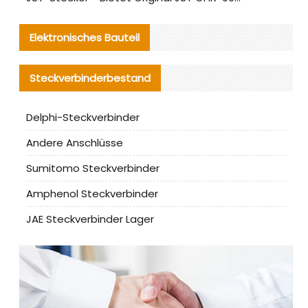
Elektronisches Bauteil
Steckverbinderbestand
Delphi-Steckverbinder
Andere Anschlüsse
Sumitomo Steckverbinder
Amphenol Steckverbinder
JAE Steckverbinder Lager