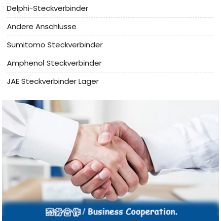
Delphi-Steckverbinder
Andere Anschlüsse
Sumitomo Steckverbinder
Amphenol Steckverbinder
JAE Steckverbinder Lager