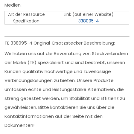
Medien:
Art der Ressource
Link (auf einer Website)
Spezifikation
338095-4
TE 338095-4 Original-Ersatzstecker Beschreibung:
Wir haben uns auf die Bevorratung von Steckverbindern
der Marke (TE) spezialisiert und sind bestrebt, unseren
Kunden qualitativ hochwertige und zuverlässige
Verbindungslösungen zu bieten. Unsere Produkte
umfassen echte und leistungsstarke Alternativen, die
streng getestet werden, um Stabilität und Effizienz zu
gewährleisten. Bitte kontaktieren Sie uns über die
Kontaktinformationen auf der Seite mit den
Dokumenten!