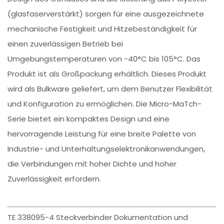
(glasfaserverstärkt) sorgen für eine ausgezeichnete
mechanische Festigkeit und Hitzebeständigkeit für
einen zuverlässigen Betrieb bei
Umgebungstemperaturen von -40°C bis 105°C. Das
Produkt ist als Großpackung erhältlich. Dieses Produkt
wird als Bulkware geliefert, um dem Benutzer Flexibilität
und Konfiguration zu ermöglichen. Die Micro-MaTch-
Serie bietet ein kompaktes Design und eine
hervorragende Leistung für eine breite Palette von
Industrie- und Unterhaltungselektronikanwendungen,
die Verbindungen mit hoher Dichte und hoher
Zuverlässigkeit erfordern.
TE 338095-4 Steckverbinder Dokumentation und