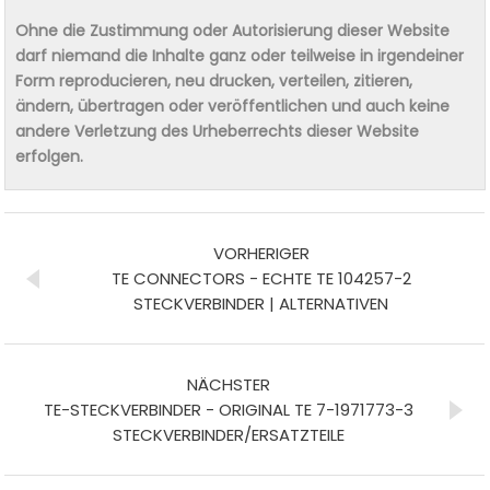
Ohne die Zustimmung oder Autorisierung dieser Website
darf niemand die Inhalte ganz oder teilweise in irgendeiner
Form reproducieren, neu drucken, verteilen, zitieren,
ändern, übertragen oder veröffentlichen und auch keine
andere Verletzung des Urheberrechts dieser Website
erfolgen.
VORHERIGER
TE CONNECTORS - ECHTE TE 104257-2
STECKVERBINDER | ALTERNATIVEN
NÄCHSTER
TE-STECKVERBINDER - ORIGINAL TE 7-1971773-3
STECKVERBINDER/ERSATZTEILE