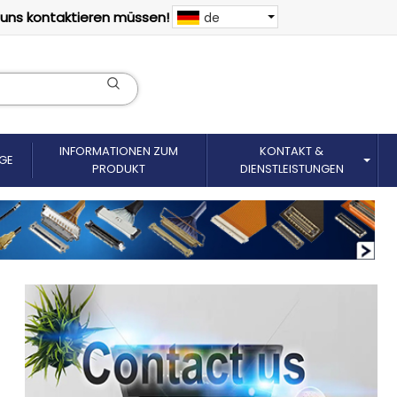
 uns kontaktieren müssen!
de
INFORMATIONEN ZUM
KONTAKT &
GE
PRODUKT
DIENSTLEISTUNGEN