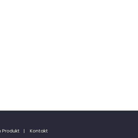
 Produkt
|
Kontakt