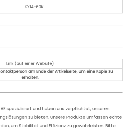
KX14-60K
Link (auf einer Website)
 Kontaktperson am Ende der Artikelseite, um eine Kopie zu
erhalten.
AE spezialisiert und haben uns verpflichtet, unseren
dungslösungen zu bieten. Unsere Produkte umfassen echte
den, um Stabilität und Effizienz zu gewährleisten. Bitte