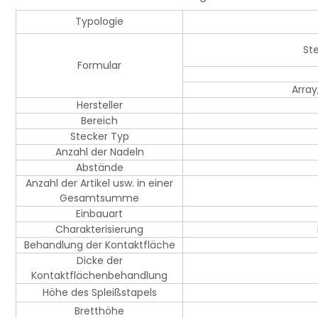
Typologie
St
Formular
Array
Hersteller
Bereich
Stecker Typ
Anzahl der Nadeln
Abstände
Anzahl der Artikel usw. in einer
Gesamtsumme
Einbauart
Charakterisierung
Behandlung der Kontaktfläche
Dicke der
Kontaktflächenbehandlung
Höhe des Spleißstapels
Bretthöhe