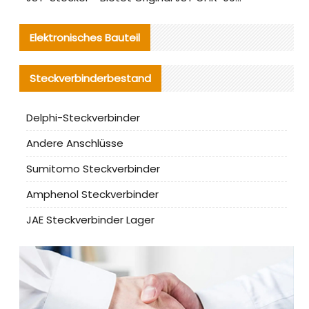
Elektronisches Bauteil
Steckverbinderbestand
Delphi-Steckverbinder
Andere Anschlüsse
Sumitomo Steckverbinder
Amphenol Steckverbinder
JAE Steckverbinder Lager