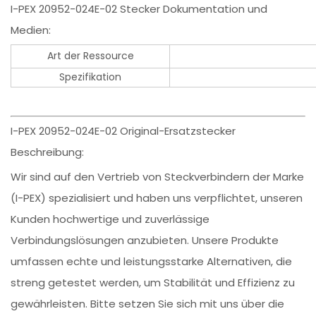
I-PEX 20952-024E-02 Stecker Dokumentation und
Medien:
Art der Ressource
Spezifikation
I-PEX 20952-024E-02 Original-Ersatzstecker
Beschreibung:
Wir sind auf den Vertrieb von Steckverbindern der Marke
(I-PEX) spezialisiert und haben uns verpflichtet, unseren
Kunden hochwertige und zuverlässige
Verbindungslösungen anzubieten. Unsere Produkte
umfassen echte und leistungsstarke Alternativen, die
streng getestet werden, um Stabilität und Effizienz zu
gewährleisten. Bitte setzen Sie sich mit uns über die