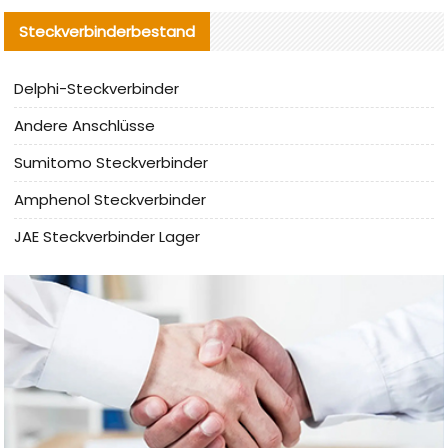
Steckverbinderbestand
Delphi-Steckverbinder
Andere Anschlüsse
Sumitomo Steckverbinder
Amphenol Steckverbinder
JAE Steckverbinder Lager