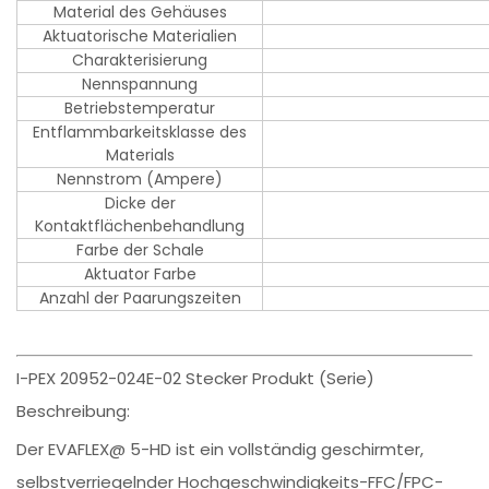
Material des Gehäuses
Aktuatorische Materialien
Charakterisierung
Nennspannung
Betriebstemperatur
Entflammbarkeitsklasse des
Materials
Nennstrom (Ampere)
Dicke der
Kontaktflächenbehandlung
Farbe der Schale
Aktuator Farbe
Anzahl der Paarungszeiten
I-PEX 20952-024E-02 Stecker Produkt (Serie)
Beschreibung:
Der EVAFLEX@ 5-HD ist ein vollständig geschirmter,
selbstverriegelnder Hochgeschwindigkeits-FFC/FPC-