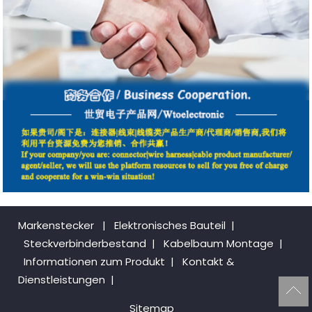
Markenstecker
|
Elektronisches Bauteil
|
Steckverbinderbestand
|
Kabelbaum Montage
|
Informationen zum Produkt
|
Kontakt &
Dienstleistungen
|
Sitemap