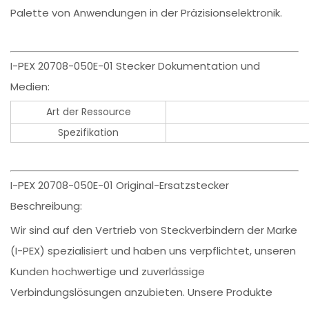
Palette von Anwendungen in der Präzisionselektronik.
I-PEX 20708-050E-01 Stecker Dokumentation und
Medien:
Art der Ressource
Spezifikation
I-PEX 20708-050E-01 Original-Ersatzstecker
Beschreibung:
Wir sind auf den Vertrieb von Steckverbindern der Marke
(I-PEX) spezialisiert und haben uns verpflichtet, unseren
Kunden hochwertige und zuverlässige
Verbindungslösungen anzubieten. Unsere Produkte