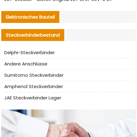
Elektronisches Bauteil
Steckverbinderbestand
Delphi-Steckverbinder
Andere Anschlüsse
Sumitomo Steckverbinder
Amphenol Steckverbinder
JAE Steckverbinder Lager