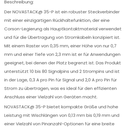
Beschreibung:
Der NOVASTACK@ 35-P ist ein robuster Steckverbinder
mit einer einzigartigen Rückhaltefunktion, der eine
Corson-Legierung als Hauptkontaktmaterial verwendet
und für die Übertragung von Stromkabeln konzipiert ist.
Mit einem Raster von 0,35 mm, einer Höhe von nur 0,7
mm und einer Tiefe von 2,3 mm ist er für Anwendungen
geeignet, bei denen der Platz begrenzt ist. Das Produkt
unterstützt 10 bis 80 Signalpins und 2 Strompins und ist
in der Lage, 0,3 A pro Pin für Signal und 2,0 A pro Pin für
Strom zu übertragen, was es ideal für den effizienten
Anschluss einer Vielzahl von Geräten macht.
NOVASTACK@ 35-P bietet kompakte Größe und hohe
Leistung mit Wischlängen von 0,13 mm bis 0,19 mm und
einer Vielzahl von Pinanzahl-Optionen für eine breite