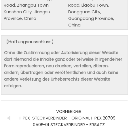
Road, Zhangpu Town,
Road, Liaobu Town,
Kunshan City, Jiangsu
Dongguan City,
Province, China
Guangdong Province,
China
【Haftungsausschluss】
Ohne die Zustimmung oder Autorisierung dieser Website
darf niemand die Inhalte ganz oder teilweise in irgendeiner
Form reproducieren, neu drucken, verteilen, zitieren,
ändern, übertragen oder veröffentlichen und auch keine
andere Verletzung des Urheberrechts dieser Website
erfolgen.
VORHERIGER
I-PEX-STECKVERBINDER - ORIGINAL I-PEX 20709-
050E-01 STECKVERBINDER - ERSATZ