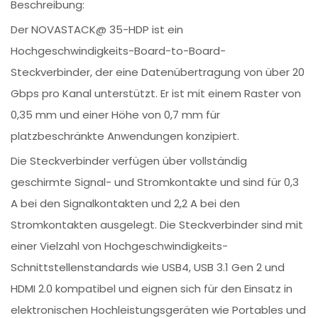
Beschreibung:
Der NOVASTACK@ 35-HDP ist ein
Hochgeschwindigkeits-Board-to-Board-
Steckverbinder, der eine Datenübertragung von über 20
Gbps pro Kanal unterstützt. Er ist mit einem Raster von
0,35 mm und einer Höhe von 0,7 mm für
platzbeschränkte Anwendungen konzipiert.
Die Steckverbinder verfügen über vollständig
geschirmte Signal- und Stromkontakte und sind für 0,3
A bei den Signalkontakten und 2,2 A bei den
Stromkontakten ausgelegt. Die Steckverbinder sind mit
einer Vielzahl von Hochgeschwindigkeits-
Schnittstellenstandards wie USB4, USB 3.1 Gen 2 und
HDMI 2.0 kompatibel und eignen sich für den Einsatz in
elektronischen Hochleistungsgeräten wie Portables und