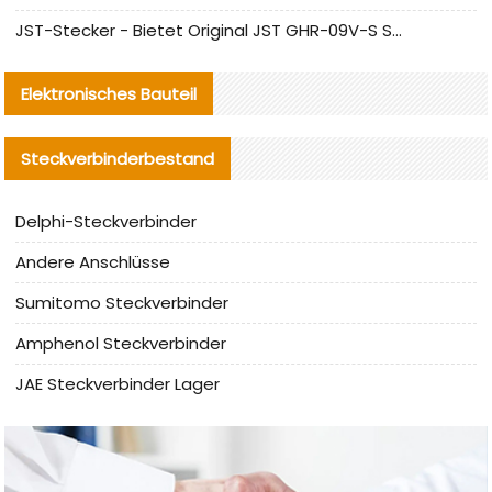
JST-Stecker - Bietet Original JST GHR-09V-S Stecker und Ersatzteile an
Elektronisches Bauteil
Steckverbinderbestand
Delphi-Steckverbinder
Andere Anschlüsse
Sumitomo Steckverbinder
Amphenol Steckverbinder
JAE Steckverbinder Lager