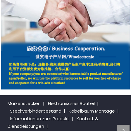
Markenstecker
|
Elektronisches Bauteil
|
Steckverbinderbestand
|
Kabelbaum Montage
|
Informationen zum Produkt
|
Kontakt &
Dienstleistungen
|