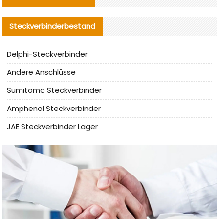
Steckverbinderbestand
Delphi-Steckverbinder
Andere Anschlüsse
Sumitomo Steckverbinder
Amphenol Steckverbinder
JAE Steckverbinder Lager