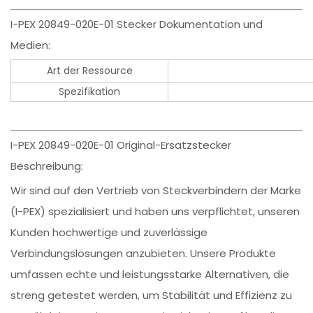
I-PEX 20849-020E-01 Stecker Dokumentation und
Medien:
Art der Ressource
Spezifikation
I-PEX 20849-020E-01 Original-Ersatzstecker
Beschreibung:
Wir sind auf den Vertrieb von Steckverbindern der Marke
(I-PEX) spezialisiert und haben uns verpflichtet, unseren
Kunden hochwertige und zuverlässige
Verbindungslösungen anzubieten. Unsere Produkte
umfassen echte und leistungsstarke Alternativen, die
streng getestet werden, um Stabilität und Effizienz zu