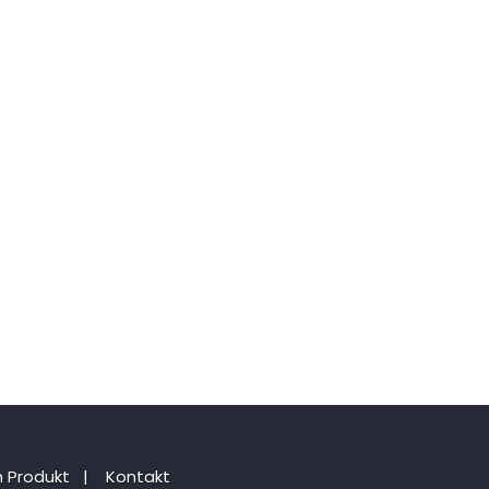
 Produkt
|
Kontakt