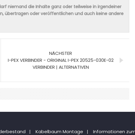
rf niemand die Inhalte ganz oder teilweise in irgendeiner
ern, übertragen oder veröffentlichen und auch keine andere
NÄCHSTER
I-PEX VERBINDER - ORIGINAL I-PEX 20525-030E-02
VERBINDER | ALTERNATIVEN
nderbestand
|
Kabelbaum Montage
|
Informationen zum