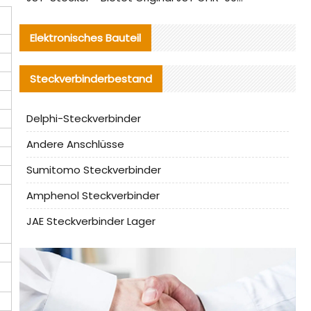
Elektronisches Bauteil
Steckverbinderbestand
Delphi-Steckverbinder
Andere Anschlüsse
Sumitomo Steckverbinder
Amphenol Steckverbinder
JAE Steckverbinder Lager