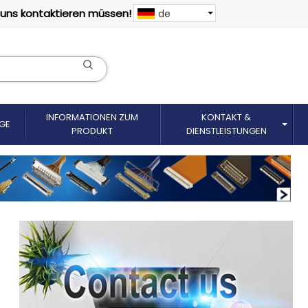
 uns kontaktieren müssen!
de
INFORMATIONEN ZUM
KONTAKT &
GE
PRODUKT
DIENSTLEISTUNGEN