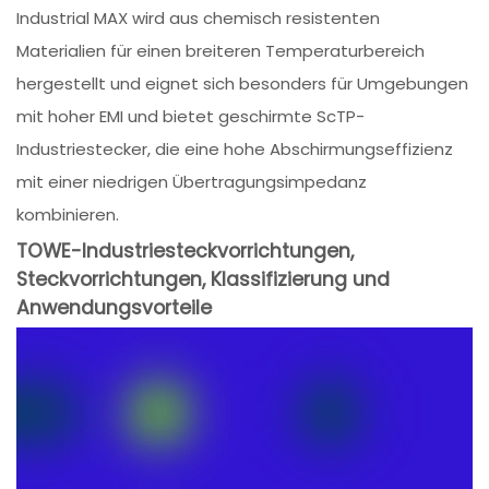
Industrial MAX wird aus chemisch resistenten
Materialien für einen breiteren Temperaturbereich
hergestellt und eignet sich besonders für Umgebungen
mit hoher EMI und bietet geschirmte ScTP-
Industriestecker, die eine hohe Abschirmungseffizienz
mit einer niedrigen Übertragungsimpedanz
kombinieren.
TOWE-Industriesteckvorrichtungen,
Steckvorrichtungen, Klassifizierung und
Anwendungsvorteile