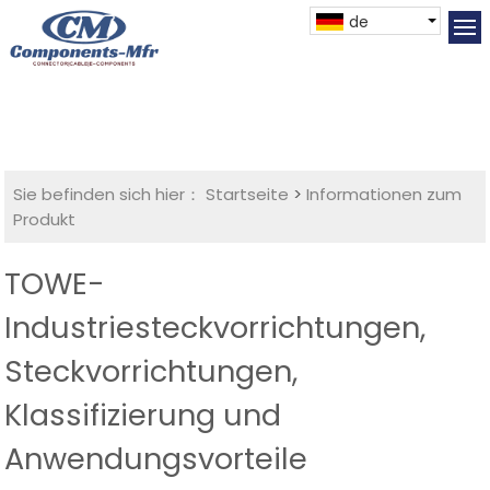
de
Sie befinden sich hier：
Startseite
>
Informationen zum
Produkt
TOWE-
Industriesteckvorrichtungen,
Steckvorrichtungen,
Klassifizierung und
Anwendungsvorteile