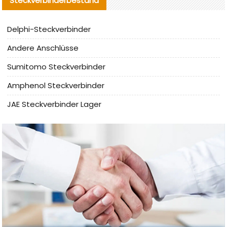
Steckverbinderbestand
Delphi-Steckverbinder
Andere Anschlüsse
Sumitomo Steckverbinder
Amphenol Steckverbinder
JAE Steckverbinder Lager