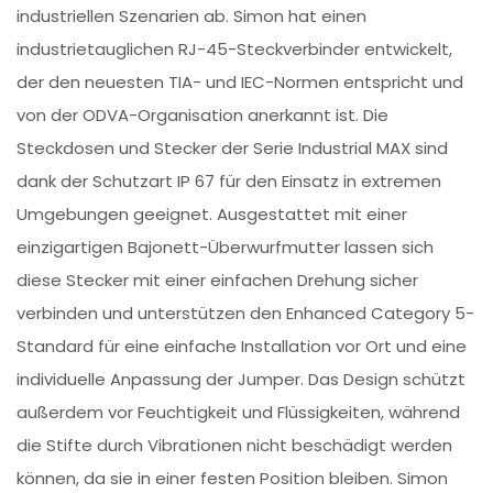
industriellen Szenarien ab. Simon hat einen
industrietauglichen RJ-45-Steckverbinder entwickelt,
der den neuesten TIA- und IEC-Normen entspricht und
von der ODVA-Organisation anerkannt ist. Die
Steckdosen und Stecker der Serie Industrial MAX sind
dank der Schutzart IP 67 für den Einsatz in extremen
Umgebungen geeignet. Ausgestattet mit einer
einzigartigen Bajonett-Überwurfmutter lassen sich
diese Stecker mit einer einfachen Drehung sicher
verbinden und unterstützen den Enhanced Category 5-
Standard für eine einfache Installation vor Ort und eine
individuelle Anpassung der Jumper. Das Design schützt
außerdem vor Feuchtigkeit und Flüssigkeiten, während
die Stifte durch Vibrationen nicht beschädigt werden
können, da sie in einer festen Position bleiben. Simon