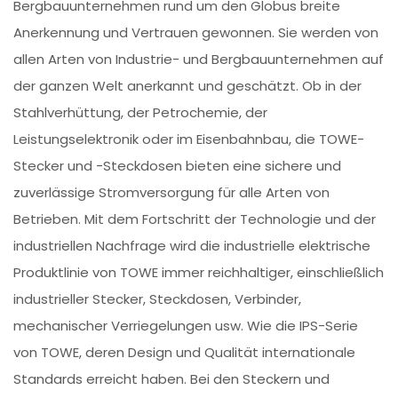
Bergbauunternehmen rund um den Globus breite
Anerkennung und Vertrauen gewonnen. Sie werden von
allen Arten von Industrie- und Bergbauunternehmen auf
der ganzen Welt anerkannt und geschätzt. Ob in der
Stahlverhüttung, der Petrochemie, der
Leistungselektronik oder im Eisenbahnbau, die TOWE-
Stecker und -Steckdosen bieten eine sichere und
zuverlässige Stromversorgung für alle Arten von
Betrieben. Mit dem Fortschritt der Technologie und der
industriellen Nachfrage wird die industrielle elektrische
Produktlinie von TOWE immer reichhaltiger, einschließlich
industrieller Stecker, Steckdosen, Verbinder,
mechanischer Verriegelungen usw. Wie die IPS-Serie
von TOWE, deren Design und Qualität internationale
Standards erreicht haben. Bei den Steckern und