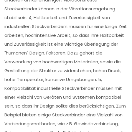
Steckverbinder können in der Vibrationsumgebung
stabil sein. 4, Haltbarkeit und Zuverlässigkeit von
industriellen Steckverbindern müssen für eine lange Zeit
arbeiten, hochintensive Arbeit, so dass ihre Haltbarkeit
und Zuverlässigkeit ist eine wichtige Überlegung der
"humanen" Design. Faktoren. Dazu gehört die
Verwendung von hochwertigen Materialien, sowie die
Gestaltung der Struktur zu widerstehen, hohen Druck,
hohe Temperatur, korrosive Umgebungen. 5,
Kompatibilität industrielle Steckverbinder müssen mit
einer Vielzahl von Geräten und Systemen kompatibel
sein, so dass ihr Design sollte dies berücksichtigen. Zum
Beispiel bieten einige Steckverbinder eine Vielzahl von
Verbindungsmethoden, wie z.B. Gewindeverbindung,