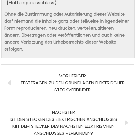
【Haftungsausschluss】
Ohne die Zustimmung oder Autorisierung dieser Website
darf niemand die Inhalte ganz oder teilweise in irgendeiner
Form reproducieren, neu drucken, verteilen, zitieren,
ändern, übertragen oder veröffentlichen und auch keine
andere Verletzung des Urheberrechts dieser Website
erfolgen.
VORHERIGER
TESTFRAGEN ZU DEN GRUNDLAGEN ELEKTRISCHER
STECKVERBINDER
NÄCHSTER
IST DER STECKER DES ELEKTRISCHEN ANSCHLUSSES
MIT DEM STECKER DES NÄCHSTEN ELEKTRISCHEN
ANSCHLUSSES VERBUNDEN?