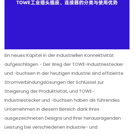
Ein neues Kapitel in der industriellen Konnektivität
aufgeschlagen - Der Weg der TOWE-Industriestecker
und -buchsen In der heutigen Industrie sind effiziente
Stromverbindungslösungen der Schlüssel zur
Steigerung der Produktivität, und TOWE-
Industriestecker und -buchsen haben als führendes
Unternehmen in diesem Bereich dank ihres
ausgezeichneten Designs und ihrer herausragenden
Leistung bei verschiedenen Industrie- und