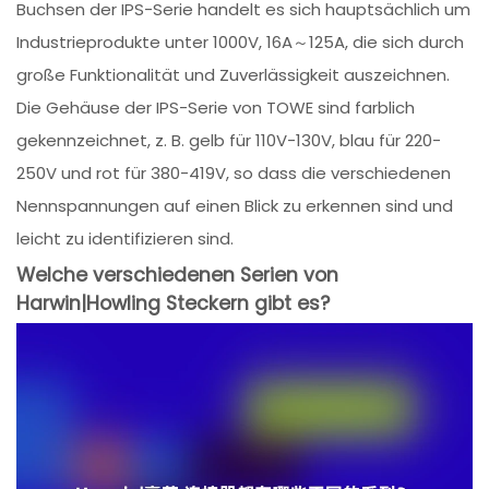
Buchsen der IPS-Serie handelt es sich hauptsächlich um
Industrieprodukte unter 1000V, 16A～125A, die sich durch
große Funktionalität und Zuverlässigkeit auszeichnen.
Die Gehäuse der IPS-Serie von TOWE sind farblich
gekennzeichnet, z. B. gelb für 110V-130V, blau für 220-
250V und rot für 380-419V, so dass die verschiedenen
Nennspannungen auf einen Blick zu erkennen sind und
leicht zu identifizieren sind.
Welche verschiedenen Serien von
Harwin|Howling Steckern gibt es?