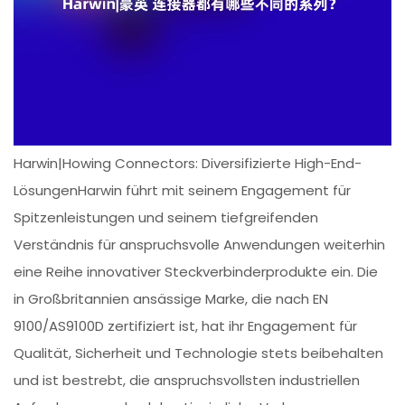
Harwin|Howing Connectors: Diversifizierte High-End-
LösungenHarwin führt mit seinem Engagement für
Spitzenleistungen und seinem tiefgreifenden
Verständnis für anspruchsvolle Anwendungen weiterhin
eine Reihe innovativer Steckverbinderprodukte ein. Die
in Großbritannien ansässige Marke, die nach EN
9100/AS9100D zertifiziert ist, hat ihr Engagement für
Qualität, Sicherheit und Technologie stets beibehalten
und ist bestrebt, die anspruchsvollsten industriellen