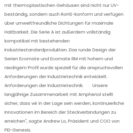
mit thermoplastischen Gehäusen sind nicht nur UV-
beständig, sondern auch RoHS-konform und verfügen
über umweltfreundliche Dichtungen für maximale
Haltbarkeit. Die Serie A ist außerdem vollständig
kompatibel mit bestehenden
Industriestandardprodukten. Das runde Design der
Serien Ecomate und Ecomate RM mit hohem und
niedrigem Profil wurde speziell für die anspruchsvollen
Anforderungen der Industrietechnik entwickelt.
Anforderungen der Industrietechnik. Unsere
langjährige Zusammenarbeit mit Amphenol stellt
sicher, dass wir in der Lage sein werden, kontinuierliche
Innovationen im Bereich der Steckverbindungen zu
erreichen", sagte Andrew Lo, Präsident und COO von
PEI-Genesis.