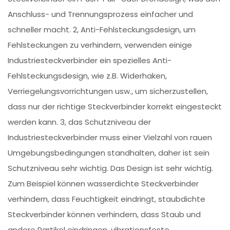
Anschluss- und Trennungsprozess einfacher und
schneller macht. 2, Anti-Fehlsteckungsdesign, um
Fehlsteckungen zu verhindern, verwenden einige
Industriesteckverbinder ein spezielles Anti-
Fehlsteckungsdesign, wie z.B. Widerhaken,
Verriegelungsvorrichtungen usw., um sicherzustellen,
dass nur der richtige Steckverbinder korrekt eingesteckt
werden kann. 3, das Schutzniveau der
Industriesteckverbinder muss einer Vielzahl von rauen
Umgebungsbedingungen standhalten, daher ist sein
Schutzniveau sehr wichtig. Das Design ist sehr wichtig.
Zum Beispiel können wasserdichte Steckverbinder
verhindern, dass Feuchtigkeit eindringt, staubdichte
Steckverbinder können verhindern, dass Staub und
andere Partikel eindringen, vibrationsfeste