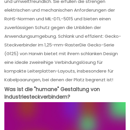
und umweltfreundlich. Sie erfüllen die strengen
elektrischen und mechanischen Anforderungen der
RoHS-Normen und MIL-DTL-5015 und bieten einen
zuverlässigen Schutz gegen die Unbilden der
Anwendungsumgebung. Schlank und effizient: Gecko-
Steckverbinder im 1,25-mm-RasterDie Gecko-Serie
(G125) von Harwin bietet mit ihrem schlanken Design
eine ideale zweireihige Verbindungslösung für
kompakte Leiterplatten-Layouts, insbesondere für
Kabelpaarungen, bei denen der Platz begrenzt ist!
Was ist die "humane" Gestaltung von
Industriesteckverbindern?