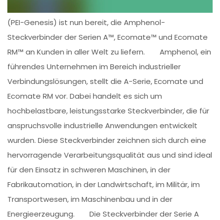
(PEI-Genesis) ist nun bereit, die Amphenol-
Steckverbinder der Serien A™, Ecomate™ und Ecomate
RM™ an Kunden in aller Welt zu liefern. Amphenol, ein
führendes Unternehmen im Bereich industrieller
Verbindungslösungen, stellt die A-Serie, Ecomate und
Ecomate RM vor. Dabei handelt es sich um
hochbelastbare, leistungsstarke Steckverbinder, die für
anspruchsvolle industrielle Anwendungen entwickelt
wurden. Diese Steckverbinder zeichnen sich durch eine
hervorragende Verarbeitungsqualität aus und sind ideal
für den Einsatz in schweren Maschinen, in der
Fabrikautomation, in der Landwirtschaft, im Militär, im
Transportwesen, im Maschinenbau und in der
Energieerzeugung. Die Steckverbinder der Serie A