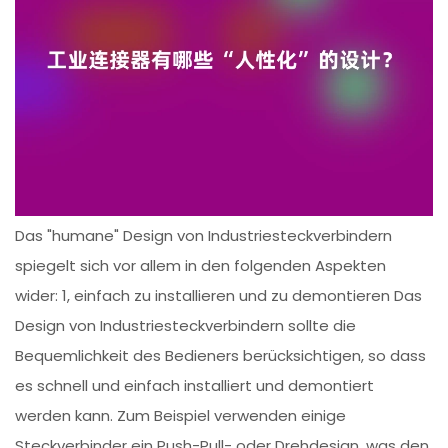
Das "humane" Design von Industriesteckverbindern
spiegelt sich vor allem in den folgenden Aspekten
wider: 1, einfach zu installieren und zu demontieren Das
Design von Industriesteckverbindern sollte die
Bequemlichkeit des Bedieners berücksichtigen, so dass
es schnell und einfach installiert und demontiert
werden kann. Zum Beispiel verwenden einige
Steckverbinder ein Push-Pull- oder Drehdesign, was den