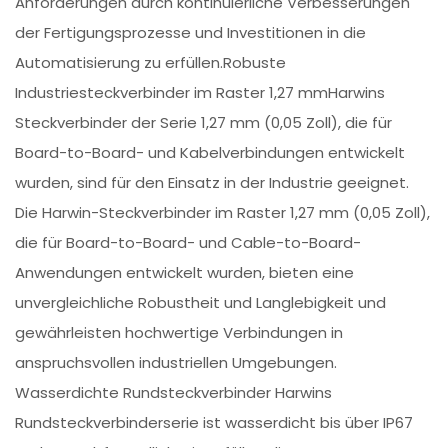
Anforderungen durch kontinuierliche Verbesserungen
der Fertigungsprozesse und Investitionen in die
Automatisierung zu erfüllen.Robuste
Industriesteckverbinder im Raster 1,27 mmHarwins
Steckverbinder der Serie 1,27 mm (0,05 Zoll), die für
Board-to-Board- und Kabelverbindungen entwickelt
wurden, sind für den Einsatz in der Industrie geeignet.
Die Harwin-Steckverbinder im Raster 1,27 mm (0,05 Zoll),
die für Board-to-Board- und Cable-to-Board-
Anwendungen entwickelt wurden, bieten eine
unvergleichliche Robustheit und Langlebigkeit und
gewährleisten hochwertige Verbindungen in
anspruchsvollen industriellen Umgebungen.
Wasserdichte Rundsteckverbinder Harwins
Rundsteckverbinderserie ist wasserdicht bis über IP67