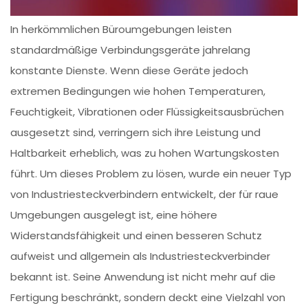
In herkömmlichen Büroumgebungen leisten
standardmäßige Verbindungsgeräte jahrelang
konstante Dienste. Wenn diese Geräte jedoch
extremen Bedingungen wie hohen Temperaturen,
Feuchtigkeit, Vibrationen oder Flüssigkeitsausbrüchen
ausgesetzt sind, verringern sich ihre Leistung und
Haltbarkeit erheblich, was zu hohen Wartungskosten
führt. Um dieses Problem zu lösen, wurde ein neuer Typ
von Industriesteckverbindern entwickelt, der für raue
Umgebungen ausgelegt ist, eine höhere
Widerstandsfähigkeit und einen besseren Schutz
aufweist und allgemein als Industriesteckverbinder
bekannt ist. Seine Anwendung ist nicht mehr auf die
Fertigung beschränkt, sondern deckt eine Vielzahl von