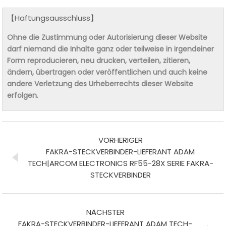
【Haftungsausschluss】
Ohne die Zustimmung oder Autorisierung dieser Website
darf niemand die Inhalte ganz oder teilweise in irgendeiner
Form reproducieren, neu drucken, verteilen, zitieren,
ändern, übertragen oder veröffentlichen und auch keine
andere Verletzung des Urheberrechts dieser Website
erfolgen.
VORHERIGER
FAKRA-STECKVERBINDER-LIEFERANT ADAM
TECH|ARCOM ELECTRONICS RF55-28X SERIE FAKRA-
STECKVERBINDER
NÄCHSTER
FAKRA-STECKVERBINDER-LIEFERANT ADAM TECH-