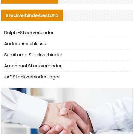
Steckverbinderbestand
Delphi-Steckverbinder
Andere Anschlüsse
Sumitomo Steckverbinder
Amphenol Steckverbinder
JAE Steckverbinder Lager