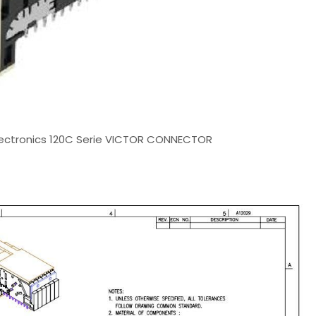
lectronics 120C Serie VICTOR CONNECTOR