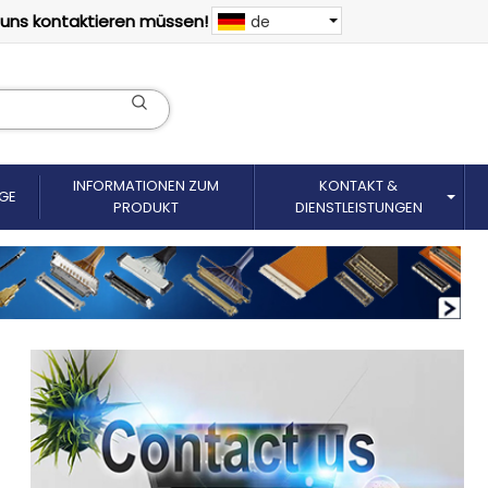
 uns kontaktieren müssen!
de
INFORMATIONEN ZUM
KONTAKT &
GE
PRODUKT
DIENSTLEISTUNGEN