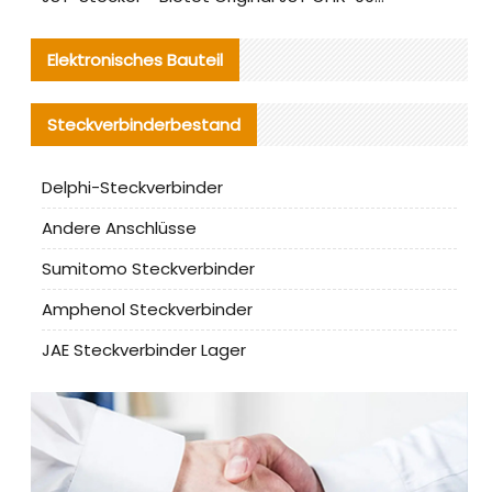
Elektronisches Bauteil
Steckverbinderbestand
Delphi-Steckverbinder
Andere Anschlüsse
Sumitomo Steckverbinder
Amphenol Steckverbinder
JAE Steckverbinder Lager