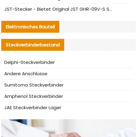
JST-Stecker - Bietet Original JST GHR-09V-S Stecker und Ersatzteile an
Elektronisches Bauteil
Steckverbinderbestand
Delphi-Steckverbinder
Andere Anschlüsse
Sumitomo Steckverbinder
Amphenol Steckverbinder
JAE Steckverbinder Lager