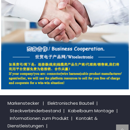
Markenstecker
|
Elektronisches Bauteil
|
Steckverbinderbestand
|
Kabelbaum Montage
|
Informationen zum Produkt
|
Kontakt &
Dienstleistungen
|