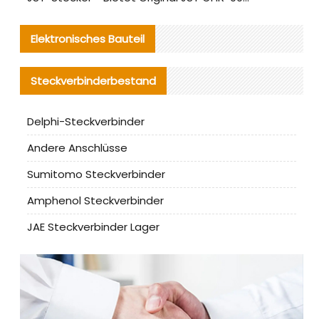
Elektronisches Bauteil
Steckverbinderbestand
Delphi-Steckverbinder
Andere Anschlüsse
Sumitomo Steckverbinder
Amphenol Steckverbinder
JAE Steckverbinder Lager