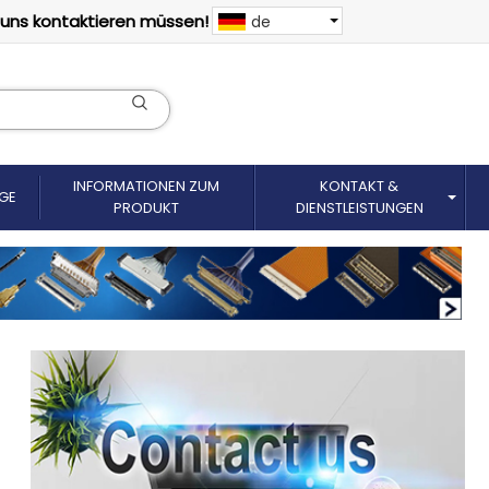
 uns kontaktieren müssen!
de
INFORMATIONEN ZUM
KONTAKT &
GE
PRODUKT
DIENSTLEISTUNGEN