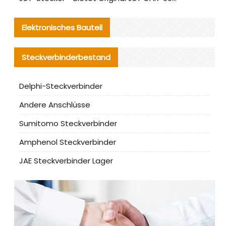
Elektronisches Bauteil
Steckverbinderbestand
Delphi-Steckverbinder
Andere Anschlüsse
Sumitomo Steckverbinder
Amphenol Steckverbinder
JAE Steckverbinder Lager