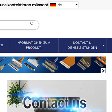
 uns kontaktieren müssen!
de
INFORMATIONEN ZUM
KONTAKT &
GE
PRODUKT
DIENSTLEISTUNGEN