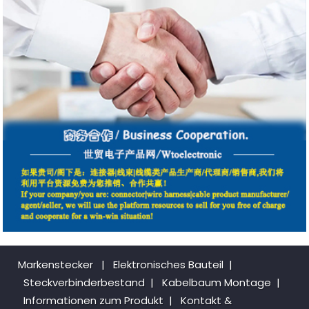
Markenstecker
|
Elektronisches Bauteil
|
Steckverbinderbestand
|
Kabelbaum Montage
|
Informationen zum Produkt
|
Kontakt &