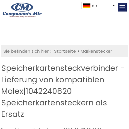
de
Sie befinden sich hier：
Startseite
>
Markenstecker
Speicherkartensteckverbinder -
Lieferung von kompatiblen
Molex|1042240820
Speicherkartensteckern als
Ersatz