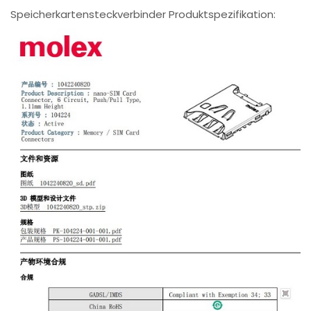
Speicherkartensteckverbinder Produktspezifikation: