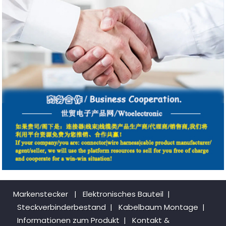
Markenstecker
|
Elektronisches Bauteil
|
Steckverbinderbestand
|
Kabelbaum Montage
|
Informationen zum Produkt
|
Kontakt &