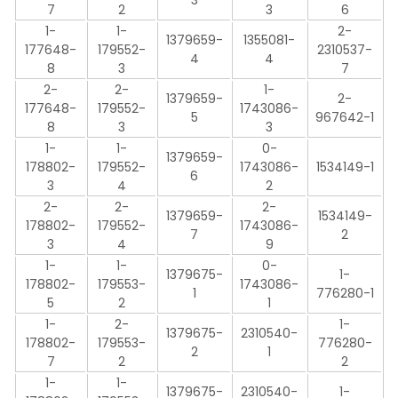
7
2
3
6
1-
1-
2-
1379659-
1355081-
177648-
179552-
2310537-
4
4
8
3
7
2-
2-
1-
1379659-
2-
177648-
179552-
1743086-
5
967642-1
8
3
3
1-
1-
0-
1379659-
178802-
179552-
1743086-
1534149-1
6
3
4
2
2-
2-
2-
1379659-
1534149-
178802-
179552-
1743086-
7
2
3
4
9
1-
1-
0-
1379675-
1-
178802-
179553-
1743086-
1
776280-1
5
2
1
1-
2-
1-
1379675-
2310540-
178802-
179553-
776280-
2
1
7
2
2
1-
1-
1379675-
2310540-
1-