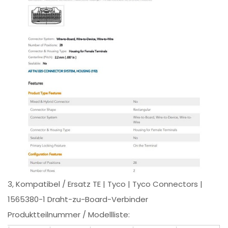
3, Kompatibel / Ersatz TE | Tyco | Tyco Connectors |
1565380-1 Draht-zu-Board-Verbinder
Produktteilnummer / Modellliste: