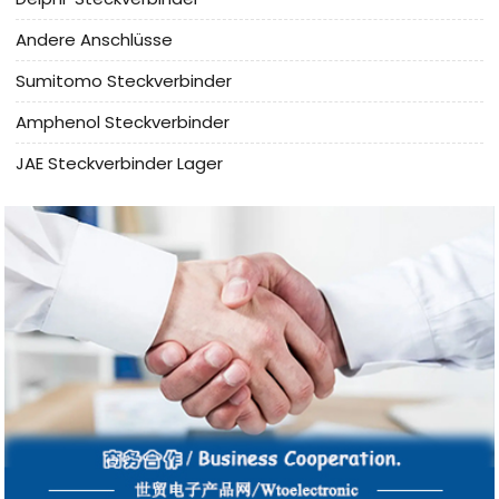
Andere Anschlüsse
Sumitomo Steckverbinder
Amphenol Steckverbinder
JAE Steckverbinder Lager