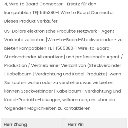
4, Wire to Board Connector - Ersatz für den
kompatiblen TE|1565380-1 Wire to Board Connector
Dieses Produkt Verkäufer:
US-Dollars elektronische Produkte Netzwerk - Agent
Verkäufe zu bieten [Wire-to-Board-Steckverbinder - zu
bieten kompatiblen TE | 1565380-1 Wire-to-Board-
Steckverbinder Alternativen] und professionelle Agent /
Produktion / Vertrieb einer Vielzahl von {Steckverbinder
| Kabelbaum | Verdrahtung und Kabel-Produkte}; wenn
Sie kaufen wollen oder zu verstehen, was wir bieten
können Steckverbinder | Kabelbaum | Verdrahtung und
Kabel-Produkte-Lösungen, willkommen, uns über die
folgenden Möglichkeiten zu kontaktieren
Herr Zhang
Herr Yin