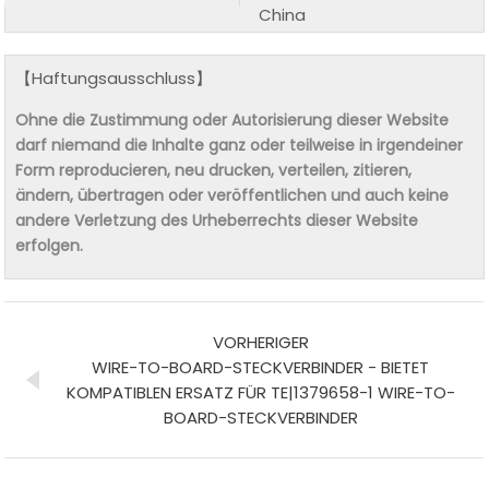
China
【Haftungsausschluss】
Ohne die Zustimmung oder Autorisierung dieser Website
darf niemand die Inhalte ganz oder teilweise in irgendeiner
Form reproducieren, neu drucken, verteilen, zitieren,
ändern, übertragen oder veröffentlichen und auch keine
andere Verletzung des Urheberrechts dieser Website
erfolgen.
VORHERIGER
WIRE-TO-BOARD-STECKVERBINDER - BIETET
KOMPATIBLEN ERSATZ FÜR TE|1379658-1 WIRE-TO-
BOARD-STECKVERBINDER