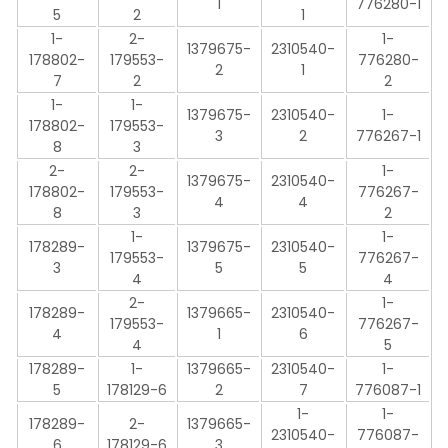
1
776280-1
5
2
1
1-
2-
1-
1379675-
2310540-
178802-
179553-
776280-
2
1
7
2
2
1-
1-
1379675-
2310540-
1-
178802-
179553-
3
2
776267-1
8
3
2-
2-
1-
1379675-
2310540-
178802-
179553-
776267-
4
4
8
3
2
1-
1-
178289-
1379675-
2310540-
179553-
776267-
3
5
5
4
4
2-
1-
178289-
1379665-
2310540-
179553-
776267-
4
1
6
4
5
178289-
1-
1379665-
2310540-
1-
5
178129-6
2
7
776087-1
1-
1-
178289-
2-
1379665-
2310540-
776087-
6
178129-6
3