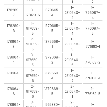
1
2
1-
1-
178289-
3-
1379665-
2310540-
776087-
7
178129-6
4
2
4
1-
1-
1-
178289-
1379665-
917659-
2310540-
776087-
8
5
5
4
5
2-
1-
178964-
1379668-
1-
917659-
2310540-
3
1
776163-1
5
5
3-
1-
178964-
1379668-
1-
917659-
2310540-
4
2
776163-2
5
6
1-
1-
178964-
1379668-
1-
917659-
2310540-
5
4
776163-4
6
7
2-
2-
178964-
1379668-
1-
917659-
2310540-
6
5
776163-5
6
1
3-
2-
178964-
1565380-
1-