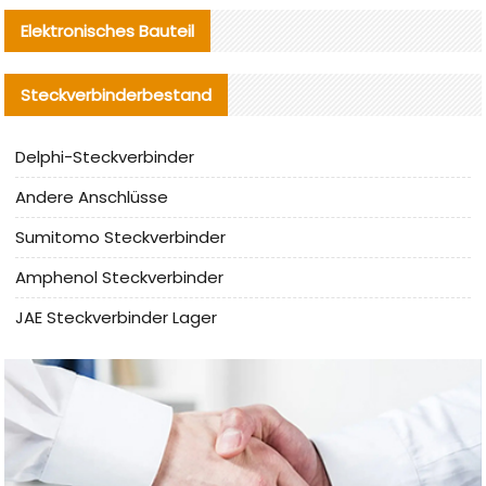
Elektronisches Bauteil
Steckverbinderbestand
Delphi-Steckverbinder
Andere Anschlüsse
Sumitomo Steckverbinder
Amphenol Steckverbinder
JAE Steckverbinder Lager