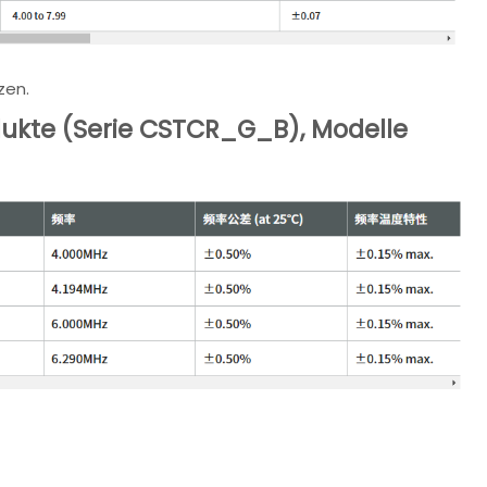
zen.
ukte (Serie CSTCR_G_B), Modelle