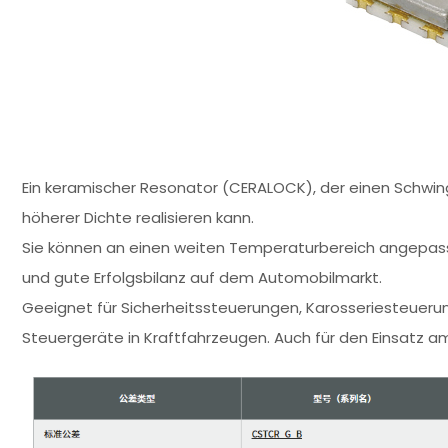
Ein keramischer Resonator (CERALOCK), der einen Schwin
höherer Dichte realisieren kann.
Sie können an einen weiten Temperaturbereich angepasst
und gute Erfolgsbilanz auf dem Automobilmarkt.
Geeignet für Sicherheitssteuerungen, Karosseriesteueru
Steuergeräte in Kraftfahrzeugen. Auch für den Einsatz 