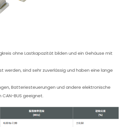
gkreis ohne Lastkapazität bilden und ein Gehäuse mit
 werden, sind sehr zuverlässig und haben eine lange
ngen, Batteriesteuerungen und andere elektronische
am CAN-BUS geeignet.