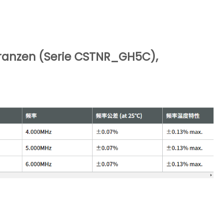
ranzen (Serie CSTNR_GH5C),