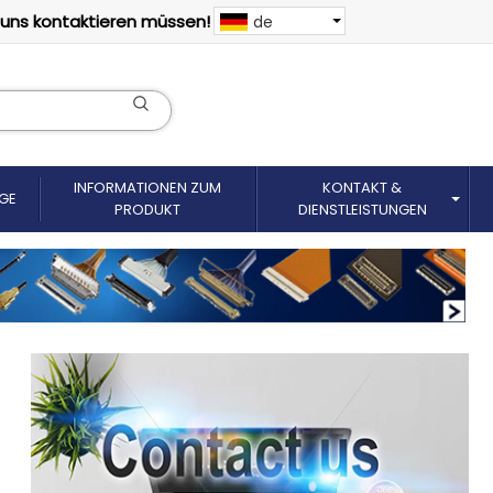
 uns kontaktieren müssen!
de
INFORMATIONEN ZUM
KONTAKT &
GE
PRODUKT
DIENSTLEISTUNGEN