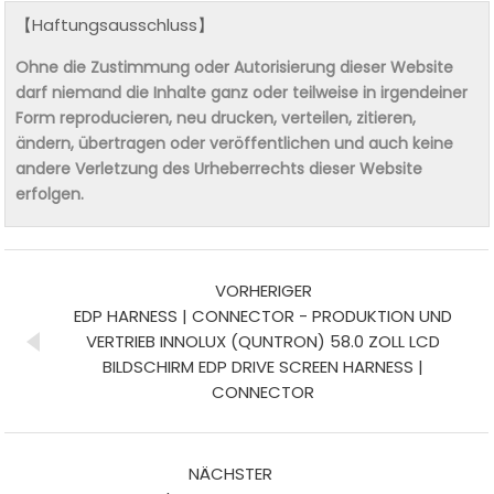
【Haftungsausschluss】
Ohne die Zustimmung oder Autorisierung dieser Website
darf niemand die Inhalte ganz oder teilweise in irgendeiner
Form reproducieren, neu drucken, verteilen, zitieren,
ändern, übertragen oder veröffentlichen und auch keine
andere Verletzung des Urheberrechts dieser Website
erfolgen.
VORHERIGER
EDP HARNESS | CONNECTOR - PRODUKTION UND
VERTRIEB INNOLUX (QUNTRON) 58.0 ZOLL LCD
BILDSCHIRM EDP DRIVE SCREEN HARNESS |
CONNECTOR
NÄCHSTER