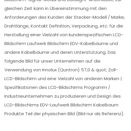
gleichen Zeit kann in Übereinstimmung mit den
Anforderungen des Kunden der Stecker-Modell / Marke,
Drahtlänge, Kontakt Definition, Verpackung, etc. für die
Herstellung einer Vielzahl von kundenspezifischen LCD-
Bildschirm Laufwerk Bildschirm EDV-Kabelbäume und
andere Kabelbäume und deren Unterstützung. Das
folgende Bild für unser Unternehmen auf die
Verwendung von Innolux (Quntron) 57,0 & quot; Zoll-
LCD-Bildschirm und eine Vielzahl von anderen Marken |
Spezifikationen des LCD-Bildschirms Programm /
Industrieunternehmen zu produzieren und Design des
LCD-Bildschirms EDV-Laufwerk Bildschirm Kabelbaum
Produkte Teil der physischen Bild (Bild nur als Referenz).