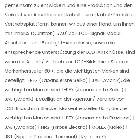
gemeinsam zu entwickeln und eine Produktion und den
Verkauf von Anschlüssen | Kabelbaum | Kabel-Produkte
Vertriebsplattform, können wir aus einer Hand, um Ihnen
mit Innolux (Qunitron) 57.0" Zoll-LCD-Signal-Modul-
Anschlüsse und Backlight-Anschlüsse, sowie die
entsprechende Unterstützung der LCD-Anschlüsse, sind
wir in der Agent / Vertrieb von LCD-Bildschirm Stecker
Markenhersteller 60 +, die die wichtigsten Marken sind
beteiligt: I-PEX (Japans erste Seiko) | JAE (Avionik), die
wichtigsten Marken sind: I-PEX (Japans erste Seiko) |
JAE (Avionik). Beteiligt an der Agentur / Vertrieb von
LCD-Bildschirm Stecker Markenhersteller 60 +, die die
wichtigsten Marken sind: I-PEX (Japans erste Präzision) |
JAE (Avionics) | HRS (Hirose Electric) | MOLEX (Molex) |
JST (Nippon Pressure Terminal) | Kyocera Elco