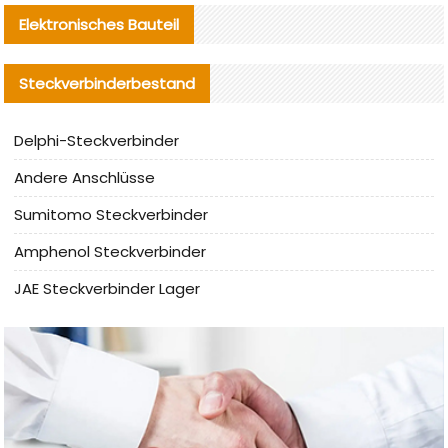
Elektronisches Bauteil
Steckverbinderbestand
Delphi-Steckverbinder
Andere Anschlüsse
Sumitomo Steckverbinder
Amphenol Steckverbinder
JAE Steckverbinder Lager