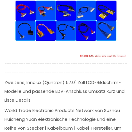
----------------------------------------------------
---------------------------------------------
Zweitens, Innolux (Quntron) 57.0" Zoll LCD-Bildschirm-
Modelle und passende EDV-Anschluss Umsatz kurz und
Liste Details:
World Trade Electronic Products Network von Suzhou
Huicheng Yuan elektronische Technologie und eine
Reihe von Stecker | Kabelbaum | Kabel-Hersteller, um