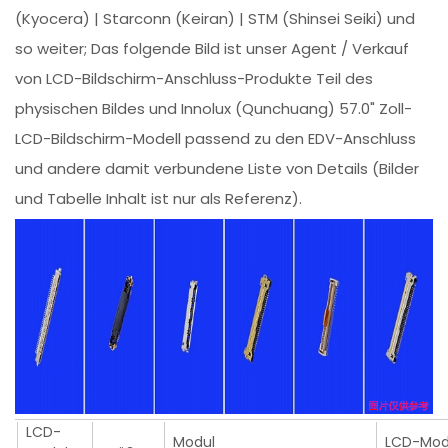
(Kyocera) | Starconn (Keiran) | STM (Shinsei Seiki) und
so weiter; Das folgende Bild ist unser Agent / Verkauf
von LCD-Bildschirm-Anschluss-Produkte Teil des
physischen Bildes und Innolux (Qunchuang) 57.0" Zoll-
LCD-Bildschirm-Modell passend zu den EDV-Anschluss
und andere damit verbundene Liste von Details (Bilder
und Tabelle Inhalt ist nur als Referenz).
LCD-
Modul
LCD-Mod