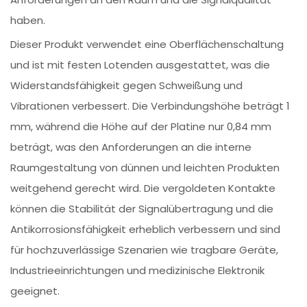
haben.
Dieser Produkt verwendet eine Oberflächenschaltung
und ist mit festen Lotenden ausgestattet, was die
Widerstandsfähigkeit gegen Schweißung und
Vibrationen verbessert. Die Verbindungshöhe beträgt 1
mm, während die Höhe auf der Platine nur 0,84 mm
beträgt, was den Anforderungen an die interne
Raumgestaltung von dünnen und leichten Produkten
weitgehend gerecht wird. Die vergoldeten Kontakte
können die Stabilität der Signalübertragung und die
Antikorrosionsfähigkeit erheblich verbessern und sind
für hochzuverlässige Szenarien wie tragbare Geräte,
Industrieeinrichtungen und medizinische Elektronik
geeignet.