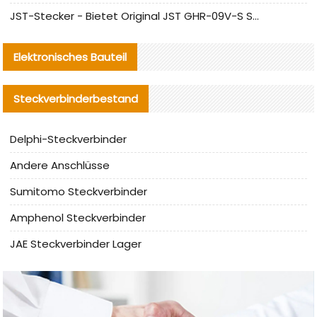
JST-Stecker - Bietet Original JST GHR-09V-S Stecker und Ersatzteile an
Elektronisches Bauteil
Steckverbinderbestand
Delphi-Steckverbinder
Andere Anschlüsse
Sumitomo Steckverbinder
Amphenol Steckverbinder
JAE Steckverbinder Lager