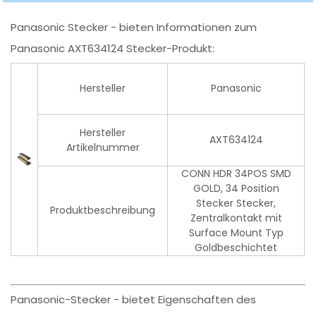
Panasonic Stecker - bieten Informationen zum
Panasonic AXT634124 Stecker-Produkt:
Hersteller
Panasonic
Hersteller
AXT634124
Artikelnummer
CONN HDR 34POS SMD
GOLD, 34 Position
Stecker Stecker,
Produktbeschreibung
Zentralkontakt mit
Surface Mount Typ
Goldbeschichtet
Panasonic-Stecker - bietet Eigenschaften des