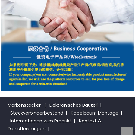
Markenstecker
|
Elektronisches Bauteil
|
Steckverbinderbestand
|
Kabelbaum Montage
|
Informationen zum Produkt
|
Kontakt &
Dienstleistungen
|