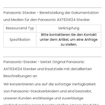
Panasonic Stecker - Bereitstellung der Dokumentation
und Medien für den Panasonic AXT634124 Stecker
Ressourcend Typ
Verknüpfung
Bitte kontaktieren Sie den Kontakt
Spezifikation
unter dem Artikel, um eine Anfrage
zu stellen.
Panasonic-Stecker - bietet Original Panasonic
AXT634124 Stecker und Ersatzteile mit detaillierten
Beschreibungen an
Wir konzentrieren uns auf die sofortige Verfügbarkeit
von Panasonic-Steckverbindern und sind bestrebt,
unseren Kunden erstklassige und zuverlässige