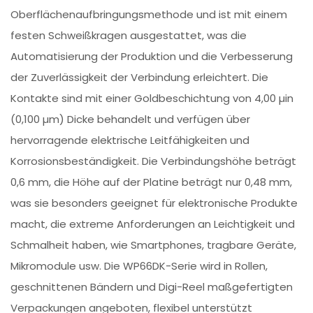
Oberflächenaufbringungsmethode und ist mit einem
festen Schweißkragen ausgestattet, was die
Automatisierung der Produktion und die Verbesserung
der Zuverlässigkeit der Verbindung erleichtert. Die
Kontakte sind mit einer Goldbeschichtung von 4,00 µin
(0,100 µm) Dicke behandelt und verfügen über
hervorragende elektrische Leitfähigkeiten und
Korrosionsbeständigkeit. Die Verbindungshöhe beträgt
0,6 mm, die Höhe auf der Platine beträgt nur 0,48 mm,
was sie besonders geeignet für elektronische Produkte
macht, die extreme Anforderungen an Leichtigkeit und
Schmalheit haben, wie Smartphones, tragbare Geräte,
Mikromodule usw. Die WP66DK-Serie wird in Rollen,
geschnittenen Bändern und Digi-Reel maßgefertigten
Verpackungen angeboten, flexibel unterstützt