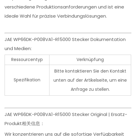
verschiedene Produktionsanforderungen und ist eine
ideale Wahl für präzise Verbindungslösungen.
JAE WP66DK-P008VA1-R15000 Stecker Dokumentation
und Medien:
Ressourcentyp
Verknüpfung
Bitte kontaktieren Sie den Kontakt
Spezifikation
unten auf der Artikelseite, um eine
Anfrage zu stellen.
JAE WP66DK-P008VA1-R15000 Stecker Original | Ersatz-
Produkt相关信息：
Wir konzentrieren uns auf die sofortige Verfügbarkeit