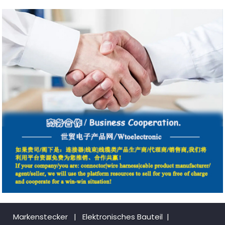
Markenstecker
|
Elektronisches Bauteil
|