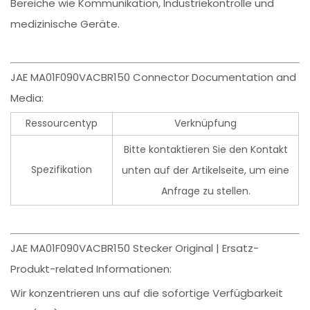
Bereiche wie Kommunikation, Industriekontrolle und
medizinische Geräte.
JAE MA01F090VACBR150 Connector Documentation and
Media:
Ressourcentyp
Verknüpfung
Bitte kontaktieren Sie den Kontakt
Spezifikation
unten auf der Artikelseite, um eine
Anfrage zu stellen.
JAE MA01F090VACBR150 Stecker Original | Ersatz-
Produkt-related Informationen:
Wir konzentrieren uns auf die sofortige Verfügbarkeit