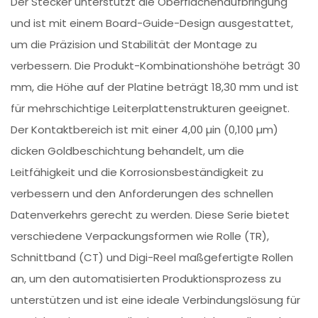
Der Stecker unterstützt die Oberflächenaufbringung
und ist mit einem Board-Guide-Design ausgestattet,
um die Präzision und Stabilität der Montage zu
verbessern. Die Produkt-Kombinationshöhe beträgt 30
mm, die Höhe auf der Platine beträgt 18,30 mm und ist
für mehrschichtige Leiterplattenstrukturen geeignet.
Der Kontaktbereich ist mit einer 4,00 µin (0,100 µm)
dicken Goldbeschichtung behandelt, um die
Leitfähigkeit und die Korrosionsbeständigkeit zu
verbessern und den Anforderungen des schnellen
Datenverkehrs gerecht zu werden. Diese Serie bietet
verschiedene Verpackungsformen wie Rolle (TR),
Schnittband (CT) und Digi-Reel maßgefertigte Rollen
an, um den automatisierten Produktionsprozess zu
unterstützen und ist eine ideale Verbindungslösung für