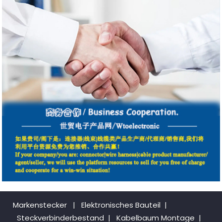
Markenstecker
|
Elektronisches Bauteil
|
Steckverbinderbestand
|
Kabelbaum Montage
|