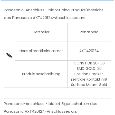
Panasonic-Anschluss - bietet eine Produktübersicht
des Panasonic AXT420124-Anschlusses an:
Hersteller
Panasonic
Herstellerartikelnummer
AXT420124
CONN HDR 20POS
SMD GOLD, 20
Produktbeschreibung
Position Stecker,
Zentrale Kontakt mit
Surface Mount Gold
Panasonic-Anschluss - bietet Eigenschaften des
Panasonic AXT420124-Anschlusses an: