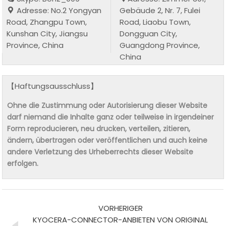
Adresse: No.2 Yongyan
Gebäude 2, Nr. 7, Fulei
Road, Zhangpu Town,
Road, Liaobu Town,
Kunshan City, Jiangsu
Dongguan City,
Province, China
Guangdong Province,
China
【Haftungsausschluss】
Ohne die Zustimmung oder Autorisierung dieser Website
darf niemand die Inhalte ganz oder teilweise in irgendeiner
Form reproducieren, neu drucken, verteilen, zitieren,
ändern, übertragen oder veröffentlichen und auch keine
andere Verletzung des Urheberrechts dieser Website
erfolgen.
VORHERIGER
KYOCERA-CONNECTOR-ANBIETEN VON ORIGINAL