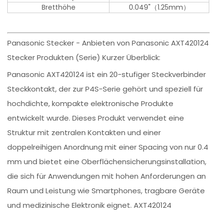
Bretthöhe
0.049"（1.25mm）
Panasonic Stecker - Anbieten von Panasonic AXT420124
Stecker Produkten (Serie) Kurzer Überblick:
Panasonic AXT420124 ist ein 20-stufiger Steckverbinder
Steckkontakt, der zur P4S-Serie gehört und speziell für
hochdichte, kompakte elektronische Produkte
entwickelt wurde. Dieses Produkt verwendet eine
Struktur mit zentralen Kontakten und einer
doppelreihigen Anordnung mit einer Spacing von nur 0.4
mm und bietet eine Oberflächensicherungsinstallation,
die sich für Anwendungen mit hohen Anforderungen an
Raum und Leistung wie Smartphones, tragbare Geräte
und medizinische Elektronik eignet. AXT420124