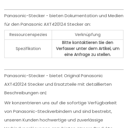
Panasonic-Stecker - bieten Dokumentation und Medien
für den Panasonic AXT420124 Stecker an:
Ressourcenspezies
Verknüpfung
Bitte kontaktieren Sie den
Spezifikation
Verfasser unter dem Artikel, um
eine Anfrage zu stellen.
Panasonic-Stecker - bietet Original Panasonic
AXT420124 Stecker und Ersatzteile mit detaillierten
Beschreibungen an|
Wir konzentrieren uns auf die sofortige Verfügbarkeit
von Panasonic-Steckverbindern und sind bestrebt,
unseren Kunden hochwertige und zuverlässige