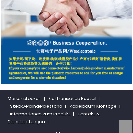
Markenstecker
|
Elektronisches Bauteil
|
Steckverbinderbestand
|
Kabelbaum Montage
|
Informationen zum Produkt
|
Kontakt &
Dienstleistungen
|