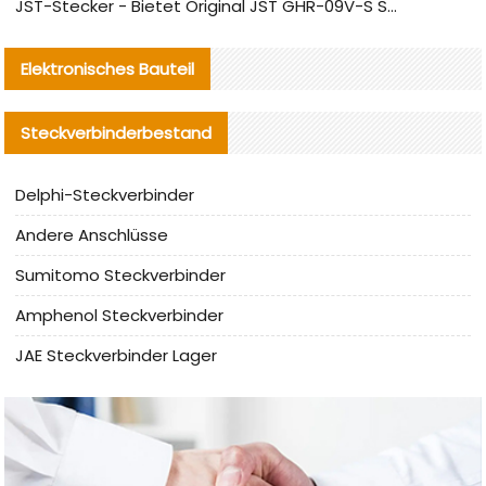
JST-Stecker - Bietet Original JST GHR-09V-S Stecker und Ersatzteile an
Elektronisches Bauteil
Steckverbinderbestand
Delphi-Steckverbinder
Andere Anschlüsse
Sumitomo Steckverbinder
Amphenol Steckverbinder
JAE Steckverbinder Lager