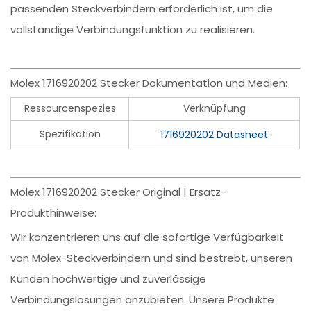
passenden Steckverbindern erforderlich ist, um die
vollständige Verbindungsfunktion zu realisieren.
Molex 1716920202 Stecker Dokumentation und Medien:
Ressourcenspezies
Verknüpfung
Spezifikation
1716920202 Datasheet
Molex 1716920202 Stecker Original | Ersatz-
Produkthinweise:
Wir konzentrieren uns auf die sofortige Verfügbarkeit
von Molex-Steckverbindern und sind bestrebt, unseren
Kunden hochwertige und zuverlässige
Verbindungslösungen anzubieten. Unsere Produkte