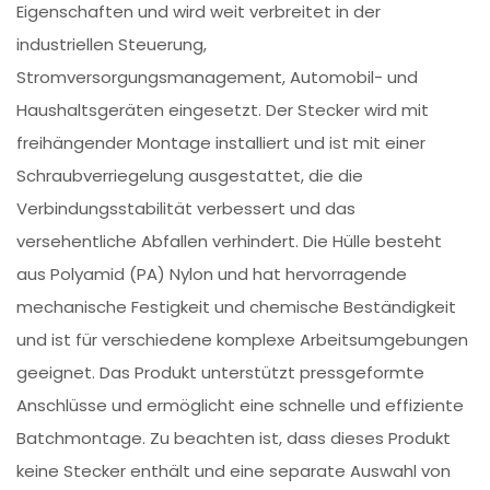
Eigenschaften und wird weit verbreitet in der
industriellen Steuerung,
Stromversorgungsmanagement, Automobil- und
Haushaltsgeräten eingesetzt. Der Stecker wird mit
freihängender Montage installiert und ist mit einer
Schraubverriegelung ausgestattet, die die
Verbindungsstabilität verbessert und das
versehentliche Abfallen verhindert. Die Hülle besteht
aus Polyamid (PA) Nylon und hat hervorragende
mechanische Festigkeit und chemische Beständigkeit
und ist für verschiedene komplexe Arbeitsumgebungen
geeignet. Das Produkt unterstützt pressgeformte
Anschlüsse und ermöglicht eine schnelle und effiziente
Batchmontage. Zu beachten ist, dass dieses Produkt
keine Stecker enthält und eine separate Auswahl von