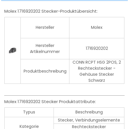
Molex 1716920202 Stecker-Produktübersicht:
Hersteller
Molex
Hersteller
1716920202
Artikelnummer
CONN RCPT HSG 2POS, 2
Rechteckstecker -
Produktbeschreibung
Gehäuse Stecker
Schwarz
Molex 1716920202 Stecker Produktattribute:
Typus
Beschreibung
Stecker, Verbindungselemente
Kategorie
Rechteckstecker