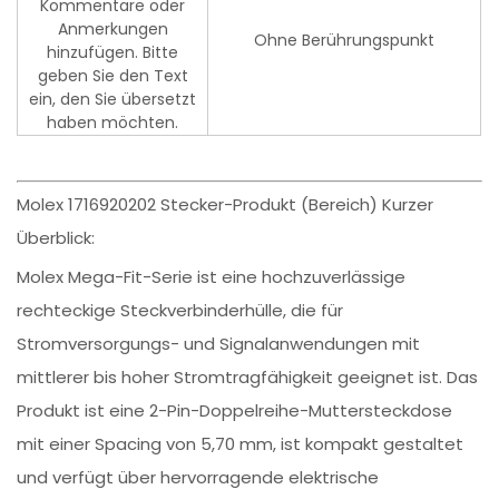
Kommentare oder
Anmerkungen
Ohne Berührungspunkt
hinzufügen. Bitte
geben Sie den Text
ein, den Sie übersetzt
haben möchten.
Molex 1716920202 Stecker-Produkt (Bereich) Kurzer
Überblick:
Molex Mega-Fit-Serie ist eine hochzuverlässige
rechteckige Steckverbinderhülle, die für
Stromversorgungs- und Signalanwendungen mit
mittlerer bis hoher Stromtragfähigkeit geeignet ist. Das
Produkt ist eine 2-Pin-Doppelreihe-Muttersteckdose
mit einer Spacing von 5,70 mm, ist kompakt gestaltet
und verfügt über hervorragende elektrische