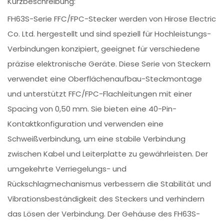
Kurzbeschreibung:
FH63S-Serie FFC/FPC-Stecker werden von Hirose Electric
Co. Ltd. hergestellt und sind speziell für Hochleistungs-
Verbindungen konzipiert, geeignet für verschiedene
präzise elektronische Geräte. Diese Serie von Steckern
verwendet eine Oberflächenaufbau-Steckmontage
und unterstützt FFC/FPC-Flachleitungen mit einer
Spacing von 0,50 mm. Sie bieten eine 40-Pin-
Kontaktkonfiguration und verwenden eine
Schweißverbindung, um eine stabile Verbindung
zwischen Kabel und Leiterplatte zu gewährleisten. Der
umgekehrte Verriegelungs- und
Rückschlagmechanismus verbessern die Stabilität und
Vibrationsbeständigkeit des Steckers und verhindern
das Lösen der Verbindung. Der Gehäuse des FH63S-