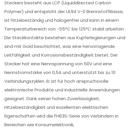
Steckers besteht aus LCP (Liquiddirected Carbon
Polymer) und entspricht der UL94 V-0 Brennstoffklasse,
ist hitzebeständig und halogenfrei und kann in einem
Temperaturbereich von -55°C bis 125°C stabil arbeiten.
Die Steckkontakte bestehen aus Kupferlegierungen und
sind mit Gold beschichtet, was eine hervorragende
Leitfähigkeit und Korrosionsbeständigkeit bietet. Der
Stecker hat eine Nennspannung von 50V und eine
Nennstromstärke von 0,5A und unterstützt bis zu 10
Verbindungszyklen. Er ist für hoch anspruchsvolle
elektronische Produkte und industrielle Anwendungen
geeignet. Dank seiner hohen Zuverlässigkeit,
Hitzebeständigkeit und exzellenten elektrischen
Eigenschaften wird die FH63S-Serie von Verbindern in
Bereichen wie Konsumelektronik,