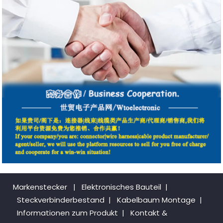
Markenstecker
|
Elektronisches Bauteil
|
Steckverbinderbestand
|
Kabelbaum Montage
|
Informationen zum Produkt
|
Kontakt &