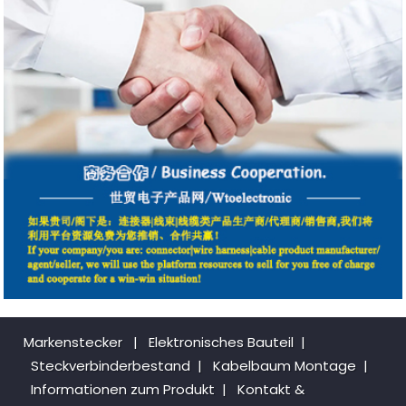
Markenstecker
|
Elektronisches Bauteil
|
Steckverbinderbestand
|
Kabelbaum Montage
|
Informationen zum Produkt
|
Kontakt &