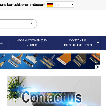
 uns kontaktieren müssen!
de
INFORMATIONEN ZUM
KONTAKT &
GE
PRODUKT
DIENSTLEISTUNGEN