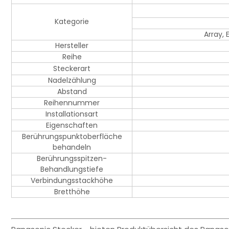
Kategorie
Array,
Hersteller
Reihe
Steckerart
Nadelzählung
Abstand
Reihennummer
Installationsart
Eigenschaften
Berührungspunktoberfläche
behandeln
Berührungsspitzen-
Behandlungstiefe
Verbindungsstackhöhe
Bretthöhe