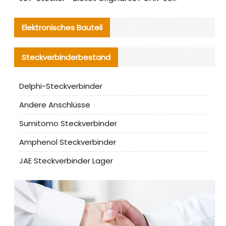
Elektronisches Bauteil
Steckverbinderbestand
Delphi-Steckverbinder
Andere Anschlüsse
Sumitomo Steckverbinder
Amphenol Steckverbinder
JAE Steckverbinder Lager