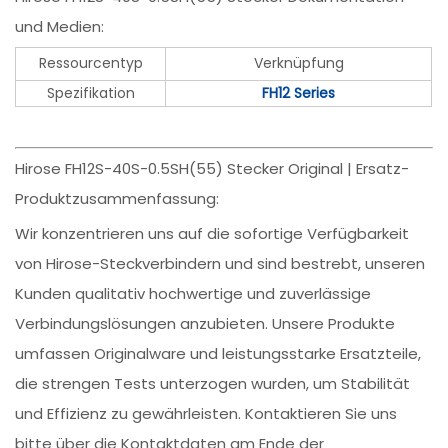
und Medien:
Ressourcentyp
Verknüpfung
Spezifikation
FH12 Series
Hirose FH12S-40S-0.5SH(55) Stecker Original | Ersatz-
Produktzusammenfassung:
Wir konzentrieren uns auf die sofortige Verfügbarkeit
von Hirose-Steckverbindern und sind bestrebt, unseren
Kunden qualitativ hochwertige und zuverlässige
Verbindungslösungen anzubieten. Unsere Produkte
umfassen Originalware und leistungsstarke Ersatzteile,
die strengen Tests unterzogen wurden, um Stabilität
und Effizienz zu gewährleisten. Kontaktieren Sie uns
bitte über die Kontaktdaten am Ende der