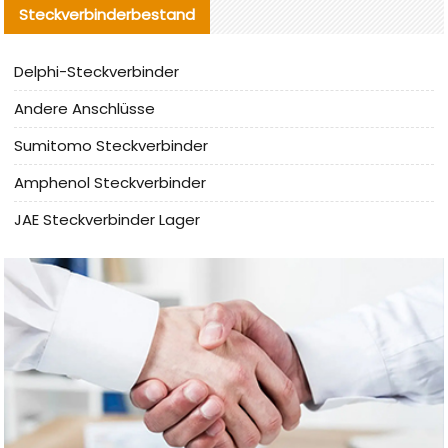
Steckverbinderbestand
Delphi-Steckverbinder
Andere Anschlüsse
Sumitomo Steckverbinder
Amphenol Steckverbinder
JAE Steckverbinder Lager