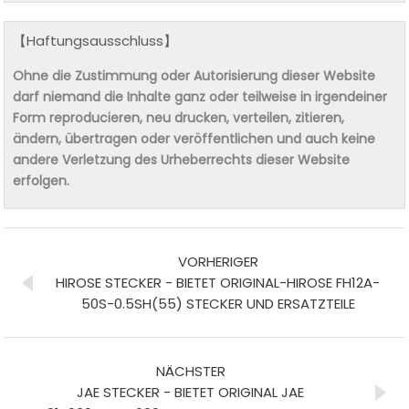
【Haftungsausschluss】
Ohne die Zustimmung oder Autorisierung dieser Website
darf niemand die Inhalte ganz oder teilweise in irgendeiner
Form reproducieren, neu drucken, verteilen, zitieren,
ändern, übertragen oder veröffentlichen und auch keine
andere Verletzung des Urheberrechts dieser Website
erfolgen.
VORHERIGER
HIROSE STECKER - BIETET ORIGINAL-HIROSE FH12A-
50S-0.5SH(55) STECKER UND ERSATZTEILE
NÄCHSTER
JAE STECKER - BIETET ORIGINAL JAE