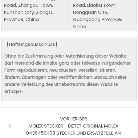
Road, Zhangpu Town,
Road, Liaobu Town,
Kunshan City, Jiangsu
Dongguan City,
Province, China
Guangdong Province,
China
【Haftungsausschluss】
Ohne die Zustimmung oder Autorisierung dieser Website
darf niemand die Inhalte ganz oder teilweise in irgendeiner
Form reproducieren, neu drucken, verteilen, zitieren,
ändern, übertragen oder veröffentlichen und auch keine
andere Verletzung des Urheberrechts dieser Website
erfolgen.
VORHERIGER
MOLEX STECKER - BIETET ORIGINAL MOLEX
0436450408 STECKER UND ERSATZTEILE AN