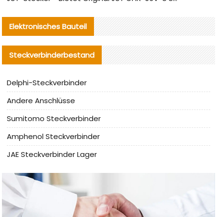
Elektronisches Bauteil
Steckverbinderbestand
Delphi-Steckverbinder
Andere Anschlüsse
Sumitomo Steckverbinder
Amphenol Steckverbinder
JAE Steckverbinder Lager