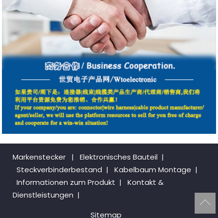
Markenstecker
|
Elektronisches Bauteil
|
Steckverbinderbestand
|
Kabelbaum Montage
|
Informationen zum Produkt
|
Kontakt &
Dienstleistungen
|
Sitemap