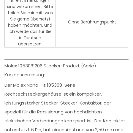
Ihre Anmerkungen
sind willkommen. Bitte
teilen Sie mir mit, was
Sie gerne übersetzt
Ohne Berührungspunkt
haben möchten, und
ich werde das für Sie
in Deutsch
übersetzen.
Molex 1053081206 Stecker-Produkt (Serie)
Kurzbeschreibung:
Der Molex Nano-Fit 105308-Serie
Rechtecksteckergehäuse ist ein kompakter,
leistungsstarker Stecker-Stecker-Kontaktor, der
speziell für die Realisierung von hochdichten
elektrischen Verbindungen konzipiert ist. Der Kontaktor
unterstützt 6 Pin, hat einen Abstand von 2,50 mm und