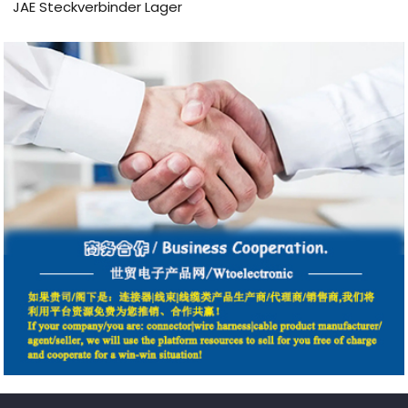
JAE Steckverbinder Lager