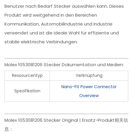
Benutzer nach Bedarf Stecker auswählen kann. Dieses
Produkt wird weitgehend in den Bereichen
Kommunikation, Automobilindustrie und Industrie
verwendet und ist die ideale Wahl für effiziente und
stabile elektrische Verbindungen.
Molex 1053081206 Stecker Dokumentation und Medien:
Ressourcentyp
Verknüpfung
Nano-Fit Power Connector
Spezifikation
Overview
Molex 1053081206 Stecker Original | Ersatz-Produkt相关信
息：