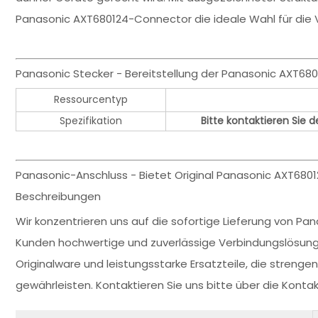
Panasonic AXT680124-Connector die ideale Wahl für die 
Panasonic Stecker - Bereitstellung der Panasonic AXT6
Ressourcentyp
Spezifikation
Bitte kontaktieren Sie 
Panasonic-Anschluss - Bietet Original Panasonic AXT68012
Beschreibungen
Wir konzentrieren uns auf die sofortige Lieferung von Pa
Kunden hochwertige und zuverlässige Verbindungslösung
Originalware und leistungsstarke Ersatzteile, die strenge
gewährleisten. Kontaktieren Sie uns bitte über die Kont