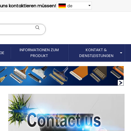
 uns kontaktieren müssen!
de
INFORMATIONEN ZUM
KONTAKT &
GE
PRODUKT
DIENSTLEISTUNGEN