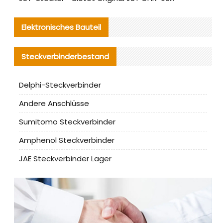
Elektronisches Bauteil
Steckverbinderbestand
Delphi-Steckverbinder
Andere Anschlüsse
Sumitomo Steckverbinder
Amphenol Steckverbinder
JAE Steckverbinder Lager