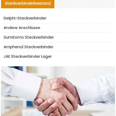
Steckverbinderbestand
Delphi-Steckverbinder
Andere Anschlüsse
Sumitomo Steckverbinder
Amphenol Steckverbinder
JAE Steckverbinder Lager