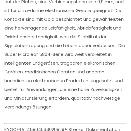
auf der Platine, eine Verbindungshöhe von 0,9 mm, und
ist für ultra-dünne elektronische Geräte geeignet. Die
Kontakte sind mit Gold beschichtet und gewährleisten
eine hervorragende Leitfähigkeit, Abriebfestigkeit und
Oxidationsbeständigkeit, was die Stabilität der
Signalübertragung und die Lebensdauer verbessert. Die
Super Microleaf 5804-Serie wird weit verbreitet in
intelligenten Endgeräten, tragbaren elektronischen
Geräten, medizinischen Geräten und anderen
hochdichten elektronischen Produkten eingesetzt und
bietet für Anwendungen, die eine hohe Zuverlässigkeit
und Miniaturisierung erfordern, qualitativ hochwertige
Verbindungslösungen.
KYOCERA 145804034020829+ Stecker Dokumentation