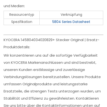
und Medien:
Ressourcentyp
Verknüpfung
Spezifikation
5804 Series Datasheet
KYOCERA 145804034020829+ Stecker Original | Ersatz-
Produktdetails:
Wir konzentrieren uns auf die sofortige Verfügbarkeit
von KYOCERA Markenanschlüssen und sind bestrebt,
unseren Kunden erstklassige und zuverlässige
Verbindungslösungen bereitzustellen. Unsere Produkte
umfassen Originalprodukte und leistungsstarke
Ersatzteile, die strengen Tests unterzogen wurden, um
Stabilität und Effizienz zu gewährleisten. Kontaktieren
Sie uns bitte über die Kontaktinformationen unten auf