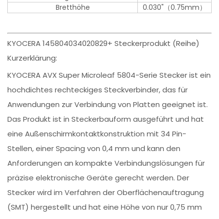
Bretthöhe
0.030"（0.75mm）
KYOCERA 145804034020829+ Steckerprodukt (Reihe)
Kurzerklärung:
KYOCERA AVX Super Microleaf 5804-Serie Stecker ist ein
hochdichtes rechteckiges Steckverbinder, das für
Anwendungen zur Verbindung von Platten geeignet ist.
Das Produkt ist in Steckerbauform ausgeführt und hat
eine Außenschirmkontaktkonstruktion mit 34 Pin-
Stellen, einer Spacing von 0,4 mm und kann den
Anforderungen an kompakte Verbindungslösungen für
präzise elektronische Geräte gerecht werden. Der
Stecker wird im Verfahren der Oberflächenauftragung
(SMT) hergestellt und hat eine Höhe von nur 0,75 mm