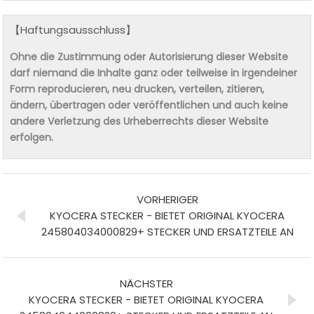
【Haftungsausschluss】
Ohne die Zustimmung oder Autorisierung dieser Website
darf niemand die Inhalte ganz oder teilweise in irgendeiner
Form reproducieren, neu drucken, verteilen, zitieren,
ändern, übertragen oder veröffentlichen und auch keine
andere Verletzung des Urheberrechts dieser Website
erfolgen.
VORHERIGER
KYOCERA STECKER - BIETET ORIGINAL KYOCERA
245804034000829+ STECKER UND ERSATZTEILE AN
NÄCHSTER
KYOCERA STECKER - BIETET ORIGINAL KYOCERA