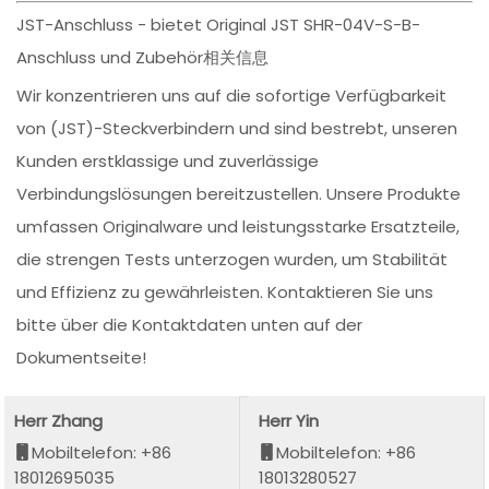
JST-Anschluss - bietet Original JST SHR-04V-S-B-
Anschluss und Zubehör相关信息
Wir konzentrieren uns auf die sofortige Verfügbarkeit
von (JST)-Steckverbindern und sind bestrebt, unseren
Kunden erstklassige und zuverlässige
Verbindungslösungen bereitzustellen. Unsere Produkte
umfassen Originalware und leistungsstarke Ersatzteile,
die strengen Tests unterzogen wurden, um Stabilität
und Effizienz zu gewährleisten. Kontaktieren Sie uns
bitte über die Kontaktdaten unten auf der
Dokumentseite!
Herr Zhang
Herr Yin
Mobiltelefon: +86
Mobiltelefon: +86
18012695035
18013280527