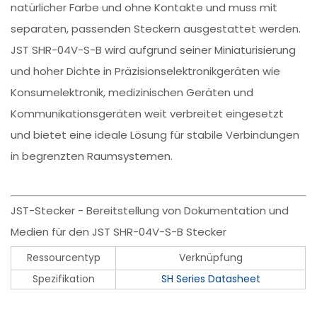
natürlicher Farbe und ohne Kontakte und muss mit
separaten, passenden Steckern ausgestattet werden.
JST SHR-04V-S-B wird aufgrund seiner Miniaturisierung
und hoher Dichte in Präzisionselektronikgeräten wie
Konsumelektronik, medizinischen Geräten und
Kommunikationsgeräten weit verbreitet eingesetzt
und bietet eine ideale Lösung für stabile Verbindungen
in begrenzten Raumsystemen.
JST-Stecker - Bereitstellung von Dokumentation und
Medien für den JST SHR-04V-S-B Stecker
Ressourcentyp
Verknüpfung
Spezifikation
SH Series Datasheet