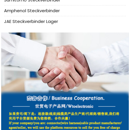
Amphenol Steckverbinder
JAE Steckverbinder Lager