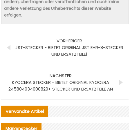
ändern, übertragen oder veröffentlichen und auch keine
andere Verletzung des Urheberrechts dieser Website
erfolgen.
VORHERIGER
JST-STECKER - BIETET ORIGINAL JST EHR-8-STECKER
UND ERSATZTEILE|
NÄCHSTER
KYOCERA STECKER - BIETET ORIGINAL KYOCERA
245804034000829+ STECKER UND ERSATZTEILE AN
Verwandte Artikel
Markenstecker