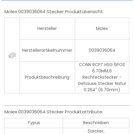
Molex 0039036064 Stecker Produktübersicht:
Hersteller
Molex
Herstellerartikelnummer
0039036064
CONN RCPT HSG 6POS
6.70MM,6
Produktbeschreibung
Rechteckstecker -
Gehäuse Stecker Natur
0.264" (6.70mm)
Molex 0039036064 Stecker Produktattribute:
Typus
Beschreiben
Stecker,