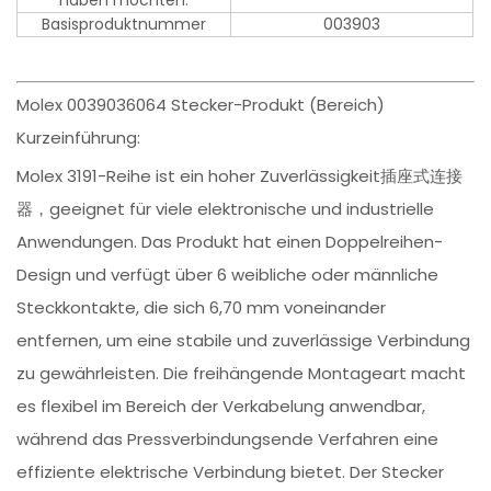
haben möchten.
Basisproduktnummer
003903
Molex 0039036064 Stecker-Produkt (Bereich)
Kurzeinführung:
Molex 3191-Reihe ist ein hoher Zuverlässigkeit插座式连接
器，geeignet für viele elektronische und industrielle
Anwendungen. Das Produkt hat einen Doppelreihen-
Design und verfügt über 6 weibliche oder männliche
Steckkontakte, die sich 6,70 mm voneinander
entfernen, um eine stabile und zuverlässige Verbindung
zu gewährleisten. Die freihängende Montageart macht
es flexibel im Bereich der Verkabelung anwendbar,
während das Pressverbindungsende Verfahren eine
effiziente elektrische Verbindung bietet. Der Stecker