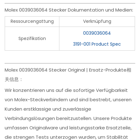
Molex 0039036064 Stecker Dokumentation und Medien:
Ressourcengattung
Verknüpfung
0039036064
Spezifikation
3191-001 Product Spec
Molex 0039036064 Stecker Original | Ersatz-Produkte相
关信息：
Wir konzentrieren uns auf die sofortige Verfügbarkeit
von Molex-Steckverbindern und sind bestrebt, unseren
Kunden erstklassige und zuverlässige
Verbindungslösungen bereitzustellen. Unsere Produkte
umfassen Originalware und leistungsstarke Ersatzteile,
die strengen Tests unterzogen wurden, um Stabilität