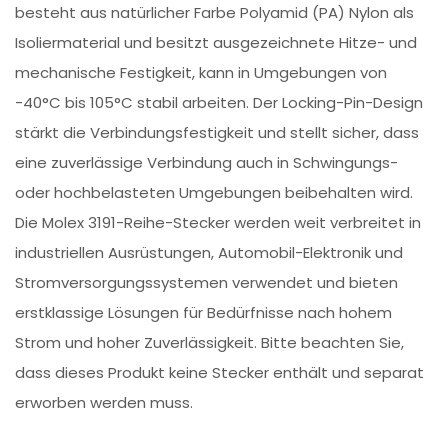
besteht aus natürlicher Farbe Polyamid (PA) Nylon als
Isoliermaterial und besitzt ausgezeichnete Hitze- und
mechanische Festigkeit, kann in Umgebungen von
-40°C bis 105°C stabil arbeiten. Der Locking-Pin-Design
stärkt die Verbindungsfestigkeit und stellt sicher, dass
eine zuverlässige Verbindung auch in Schwingungs-
oder hochbelasteten Umgebungen beibehalten wird.
Die Molex 3191-Reihe-Stecker werden weit verbreitet in
industriellen Ausrüstungen, Automobil-Elektronik und
Stromversorgungssystemen verwendet und bieten
erstklassige Lösungen für Bedürfnisse nach hohem
Strom und hoher Zuverlässigkeit. Bitte beachten Sie,
dass dieses Produkt keine Stecker enthält und separat
erworben werden muss.