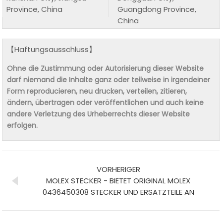
Province, China
Guangdong Province,
China
【Haftungsausschluss】
Ohne die Zustimmung oder Autorisierung dieser Website
darf niemand die Inhalte ganz oder teilweise in irgendeiner
Form reproducieren, neu drucken, verteilen, zitieren,
ändern, übertragen oder veröffentlichen und auch keine
andere Verletzung des Urheberrechts dieser Website
erfolgen.
VORHERIGER
MOLEX STECKER - BIETET ORIGINAL MOLEX
0436450308 STECKER UND ERSATZTEILE AN