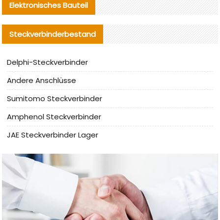
Elektronisches Bauteil
Steckverbinderbestand
Delphi-Steckverbinder
Andere Anschlüsse
Sumitomo Steckverbinder
Amphenol Steckverbinder
JAE Steckverbinder Lager